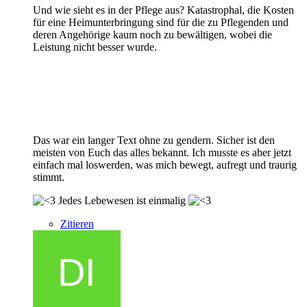
Und wie sieht es in der Pflege aus? Katastrophal, die Kosten
für eine Heimunterbringung sind für die zu Pflegenden und
deren Angehörige kaum noch zu bewältigen, wobei die
Leistung nicht besser wurde.
Das war ein langer Text ohne zu gendern. Sicher ist den
meisten von Euch das alles bekannt. Ich musste es aber jetzt
einfach mal loswerden, was mich bewegt, aufregt und traurig
stimmt.
Jedes Lebewesen ist einmalig
Zitieren