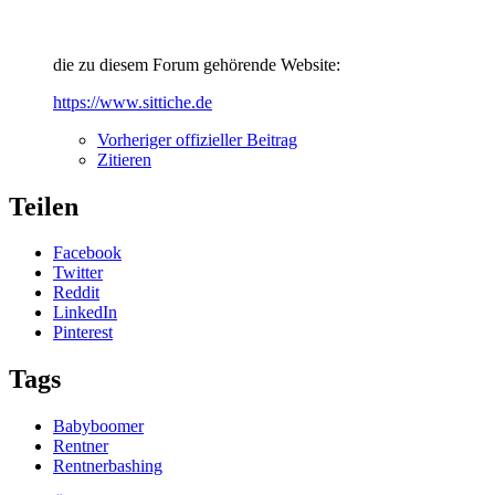
die zu diesem Forum gehörende Website:
https://www.sittiche.de
Vorheriger offizieller Beitrag
Zitieren
Teilen
Facebook
Twitter
Reddit
LinkedIn
Pinterest
Tags
Babyboomer
Rentner
Rentnerbashing