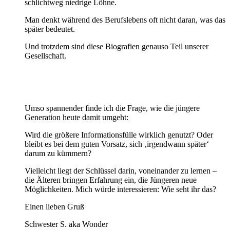
schlichtweg niedrige Löhne.
Man denkt während des Berufslebens oft nicht daran, was das
später bedeutet.
Und trotzdem sind diese Biografien genauso Teil unserer
Gesellschaft.
Umso spannender finde ich die Frage, wie die jüngere
Generation heute damit umgeht:
Wird die größere Informationsfülle wirklich genutzt? Oder
bleibt es bei dem guten Vorsatz, sich ‚irgendwann später‘
darum zu kümmern?
Vielleicht liegt der Schlüssel darin, voneinander zu lernen –
die Älteren bringen Erfahrung ein, die Jüngeren neue
Möglichkeiten. Mich würde interessieren: Wie seht ihr das?
Einen lieben Gruß
Schwester S. aka Wonder