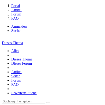
Portal
Artikel
Forum
FAQ
Anmelden
Suche
Dieses Thema
Alles
Dieses Thema
Dieses Forum
Artikel
Seiten
Forum
FAQ
Erweiterte Suche