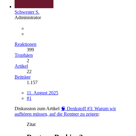
Schwester S.
Administrator
Reaktionen
399
Trophäen
2
Artikel
22
Beiträge
1.157
11. August 2025
#1
Diskussion zum Artikel
🧠 Denkstoff #3: Warum wir
aufhören müssen, auf die Rentner zu zeigen
:
Zitat