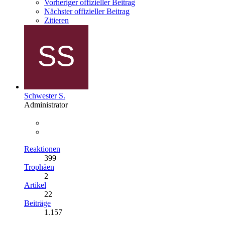
Vorheriger offizieller Beitrag
Nächster offizieller Beitrag
Zitieren
Schwester S.
Administrator
Reaktionen
399
Trophäen
2
Artikel
22
Beiträge
1.157