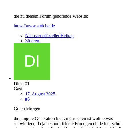
die zu diesem Forum gehörende Website:
https://www.sittiche.de
Nächster offizieller Beitrag
Zitieren
Dieter01
Gast
17. August 2025
#6
Guten Morgen,
die jüngere Generation hier zu erreichen ist wohl etwas
schwieriger, da ja bekanntlich die Forengemeinde hier schon