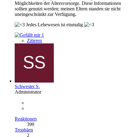
Möglichkeiten der Altersvorsorge. Diese Informationen
sollten genutzt werden; meinen Eltern standen sie nicht
uneingeschränkt zur Verfügung.
Jedes Lebewesen ist einmalig
1
Zitieren
Schwester S.
Administrator
Reaktionen
399
Trophäen
2