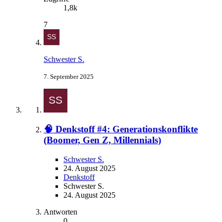
1,8k
7
Schwester S.
7. September 2025
🧠 Denkstoff #4: Generationskonflikte
(Boomer, Gen Z, Millennials)
Schwester S.
24. August 2025
Denkstoff
Schwester S.
24. August 2025
Antworten
0