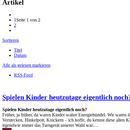
Artikel
1
Seite 1 von 2
2
Sortieren
Titel
Datum
Alle als gelesen markieren
RSS-Feed
Spielen Kinder heutzutage eigentlich noch
Spielen Kinder heutzutage eigentlich noch?
Früher, ja früher, da waren Kinder wahre Energiebündel. Wir waren 
Verstecken, Hinkelpott, Knickern – ich hoffe, du kennst diese alten
irgendwie immer das Turngerät unserer Wahl war.…