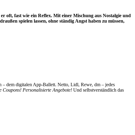
er oft, fast wie ein Reflex. Mit einer Mischung aus Nostalgie und
 draußen spielen lassen, ohne ständig Angst haben zu müssen,
n – dem digitalen App-Ballett. Netto, Lidl, Rewe, dm – jedes
ve Coupons!
Personalisierte Angebote!
Und selbstverständlich das