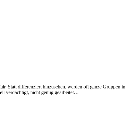
fair. Statt differenziert hinzusehen, werden oft ganze Gruppen in
ll verdächtigt, nicht genug gearbeitet…