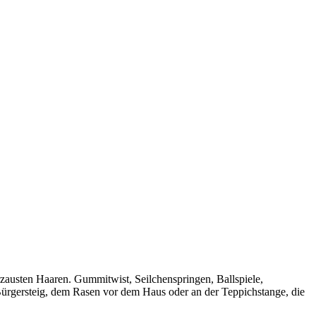
zausten Haaren. Gummitwist, Seilchenspringen, Ballspiele,
 Bürgersteig, dem Rasen vor dem Haus oder an der Teppichstange, die