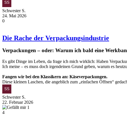
Schwester S.
24. Mai 2026
0
Die Rache der Verpackungsindustrie
Verpackungen – oder: Warum ich bald eine Werkban
Es gibt Dinge im Leben, da frage ich mich wirklich: Haben Verpacku
Ich meine – es muss doch irgendeinen Grund geben, warum es heutzuta
Fangen wir bei den Klassikern an: Käseverpackungen.
Diese kleinen Laschen, die angeblich zum „einfachen Öffnen“ geda
Schwester S.
22. Februar 2026
1
4