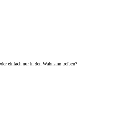
der einfach nur in den Wahnsinn treiben?