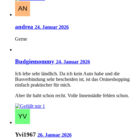
andrea
24. Januar 2026
Gerne
Budgiemommy
24. Januar 2026
Ich lebe sehr ländlich. Da ich kein Auto habe und die
Busverbindung sehr bescheiden ist, ist das Onineshopping
einfach praktischer für mich.
Aber ihr habt schon recht. Volle Innenstädte fehlen schon.
1
Yvi1967
26. Januar 2026