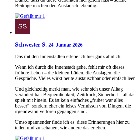
Beiträge machen den Austausch lebendig.
1
Schwester S.
24. Januar 2026
Das mit den Innenstädten erlebe ich hier ganz ähnlich.
Wenn ich durch die Innenstadt gehe, fehlt mir oft dieses
frühere Leben – die kleinen Läden, die Auslagen, die
Gespräche. Vieles wirkt heute austauschbar oder einfach leer.
Und gleichzeitig merkt man, wie sehr sich unser Alltag
verändert hat: Bequemlichkeit, Zeitdruck, Sicherheit – all das
spielt mit hinein. Es ist kein einfaches „früher war alles
besser“, sondern eher ein leises Vermissen von Dingen, die
irgendwann verloren gegangen sind.
Umso spannender finde ich es, diese Erinnerungen hier zu
teilen und zu schauen, wie andere das erleben.
1