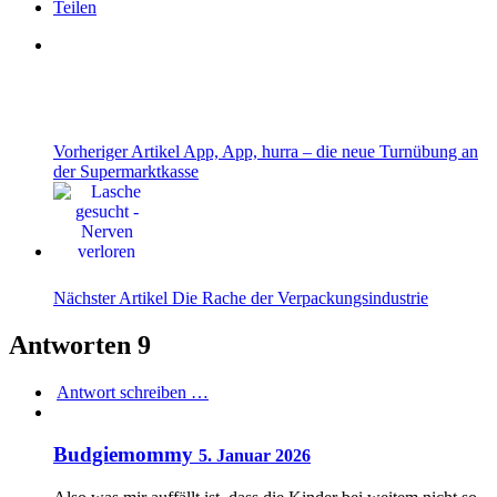
Teilen
Vorheriger Artikel
App, App, hurra – die neue Turnübung an
der Supermarktkasse
Nächster Artikel
Die Rache der Verpackungsindustrie
Antworten
9
Antwort schreiben …
Budgiemommy
5. Januar 2026