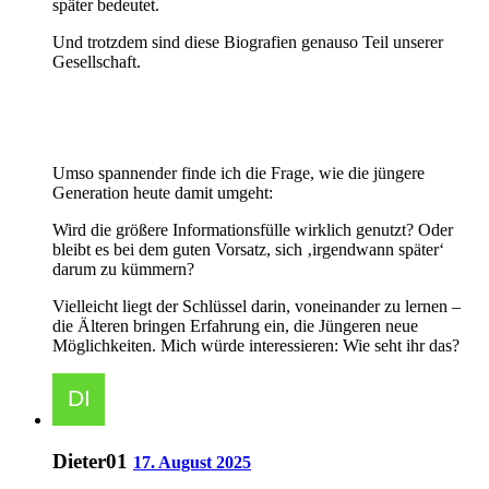
später bedeutet.
Und trotzdem sind diese Biografien genauso Teil unserer
Gesellschaft.
Umso spannender finde ich die Frage, wie die jüngere
Generation heute damit umgeht:
Wird die größere Informationsfülle wirklich genutzt? Oder
bleibt es bei dem guten Vorsatz, sich ‚irgendwann später‘
darum zu kümmern?
Vielleicht liegt der Schlüssel darin, voneinander zu lernen –
die Älteren bringen Erfahrung ein, die Jüngeren neue
Möglichkeiten. Mich würde interessieren: Wie seht ihr das?
Dieter01
17. August 2025