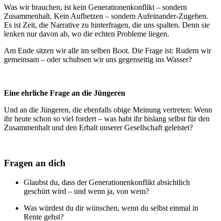
Was wir brauchen, ist kein Generationenkonflikt – sondern
Zusammenhalt. Kein Aufhetzen – sondern Aufeinander-Zugehen.
Es ist Zeit, die Narrative zu hinterfragen, die uns spalten. Denn sie
lenken nur davon ab, wo die echten Probleme liegen.
Am Ende sitzen wir alle im selben Boot. Die Frage ist: Rudern wir
gemeinsam – oder schubsen wir uns gegenseitig ins Wasser?
Eine ehrliche Frage an die Jüngeren
Und an die Jüngeren, die ebenfalls obige Meinung vertreten: Wenn
ihr heute schon so viel fordert – was habt ihr bislang selbst für den
Zusammenhalt und den Erhalt unserer Gesellschaft geleistet?
Fragen an dich
Glaubst du, dass der Generationenkonflikt absichtlich
geschürt wird – und wenn ja, von wem?
Was würdest du dir wünschen, wenn du selbst einmal in
Rente gehst?