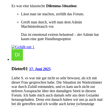
Es war eine klassische
Dilemma-Situation
:
Lässt man sie machen, zerfällt das Forum.
Greift man durch, wirft man dem Admin
Machtmissbrauch vor.
Das ist emotional extrem belastend – der Admin hat
kaum eine gute Handlungsoption
1
Dieter01
17. Juni 2025
Liebe S. es war mir gar nicht so sehr bewusst, als ich mit
dieser Frau gesprochen habe. Die Situation im Wartezimmer
war durch Zufall entstanden, und es kam auch nicht zur
tieferen Aussprache über den damaligen Streit in diesem
Forum. Ich hatte mich auch damals sehr aus dem Gezanke
herausgehalten. Denn erst danach haben wir uns ja auch mal
bei dir getroffen und ich wollte auch keine (schmutzige