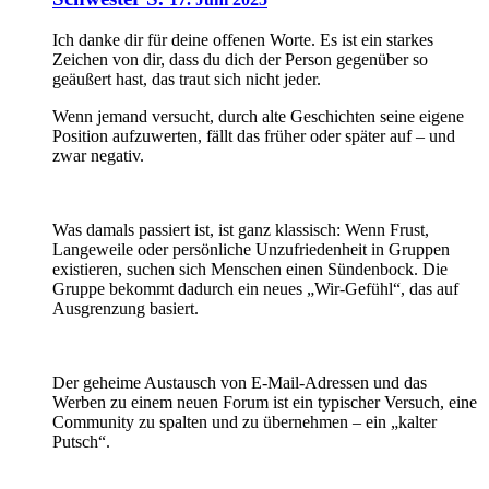
Ich danke dir für deine offenen Worte. Es ist ein starkes
Zeichen von dir, dass du dich der Person gegenüber so
geäußert hast, das traut sich nicht jeder.
Wenn jemand versucht, durch alte Geschichten seine eigene
Position aufzuwerten, fällt das früher oder später auf – und
zwar negativ.
Was damals passiert ist, ist ganz klassisch: Wenn Frust,
Langeweile oder persönliche Unzufriedenheit in Gruppen
existieren, suchen sich Menschen einen Sündenbock. Die
Gruppe bekommt dadurch ein neues „Wir-Gefühl“, das auf
Ausgrenzung basiert.
Der geheime Austausch von E-Mail-Adressen und das
Werben zu einem neuen Forum ist ein typischer Versuch, eine
Community zu spalten und zu übernehmen – ein „kalter
Putsch“.