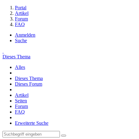
Portal
Artikel
Forum
FAQ
Anmelden
Suche
Dieses Thema
Alles
Dieses Thema
Dieses Forum
Artikel
Seiten
Forum
FAQ
Erweiterte Suche