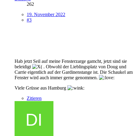
262
19. November 2022
#3
Hab jetzt Seil auf meine Fensterzarge gamcht, jetzt sind sie
beleidigt
. Obwohl der Lieblingsplatz von Doug und
Carrie eigentlich auf der Gardinenstange ist. Die Schaukel am
Fenster wird auch immer gerne genommen.
Viele Grüsse aus Hamburg
Zitieren