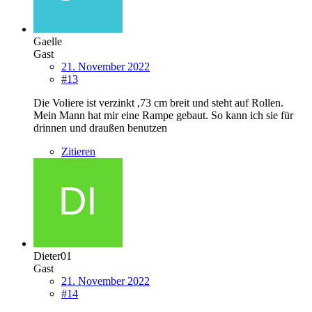
Gaelle
Gast
21. November 2022
#13
Die Voliere ist verzinkt ,73 cm breit und steht auf Rollen.
Mein Mann hat mir eine Rampe gebaut. So kann ich sie für
drinnen und draußen benutzen
Zitieren
Dieter01
Gast
21. November 2022
#14