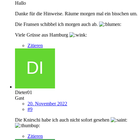
Hallo
Danke für die Hinweise. Räume morgen mal ein bisschen um.
Die Fransen schibbel ich morgen auch ab.
Viele Grüsse aus Hamburg
Zitieren
Dieter01
Gast
20. November 2022
#9
Die Knirschi habe ich auch nicht sofort gesehen
Zitieren