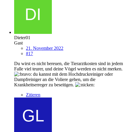
Dieter01
Gast
21. November 2022
#17
Du wirst es nicht bereuen, die Tierarztkosten sind in jedem
Falle viel teurer, und deine Vögel werden es nicht merken.
du kannst mit dem Hochdruckreiniger oder
Dampfreiniger an die Voliere gehen, um die
Krankheitserreger zu beseitigen.
Zitieren