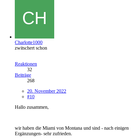
Charlotte1000
zwitschert schon
Reaktionen
32
Beiträge
268
20. November 2022
#10
Hallo zusammen,
wir haben die Miami von Montana und sind - nach einigen
Ergänzungen- sehr zufrieden.