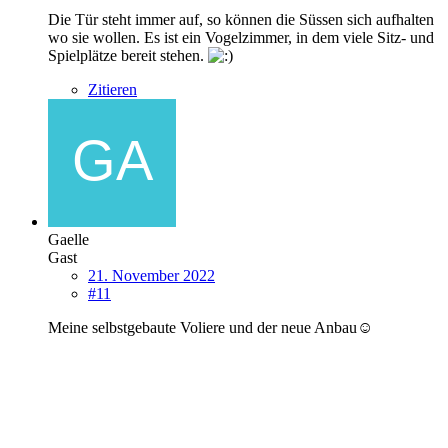
Die Tür steht immer auf, so können die Süssen sich aufhalten
wo sie wollen. Es ist ein Vogelzimmer, in dem viele Sitz- und
Spielplätze bereit stehen.
Zitieren
Gaelle
Gast
21. November 2022
#11
Meine selbstgebaute Voliere und der neue Anbau☺️