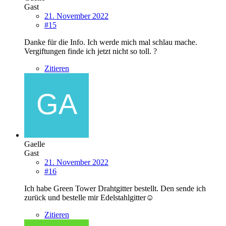
Gast
21. November 2022
#15
Danke für die Info. Ich werde mich mal schlau mache.
Vergiftungen finde ich jetzt nicht so toll. ?
Zitieren
Gaelle
Gast
21. November 2022
#16
Ich habe Green Tower Drahtgitter bestellt. Den sende ich
zurück und bestelle mir Edelstahlgitter☺️
Zitieren