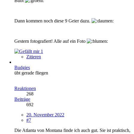
Bubi
Dann kommen noch diese 9 Geier dazu.
Gestern fotografiert! Alle auf ein Foto
1
Zitieren
Budgies
übt gerade fliegen
Reaktionen
268
Beiträge
692
20. November 2022
#7
Die Atlanta von Montana finde ich auch gut. Sie ist praktisch,