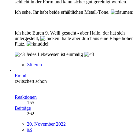
schlicht in der Form und kann sicher gut gereinigt werden.
Ich sehe, Ihr habt beide erhältlichen Metall-Töne.
Ich habe Euren 9. Welli gesucht - aber Hallo, der hat sich
untergestellt,
hätte aber durchaus eine Etage höher
Platz.
Jedes Lebewesen ist einmalig
Zitieren
Emmi
zwitschert schon
Reaktionen
155
Beiträge
262
20. November 2022
#8