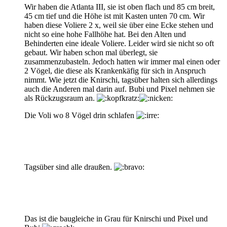
Wir haben die Atlanta III, sie ist oben flach und 85 cm breit,
45 cm tief und die Höhe ist mit Kasten unten 70 cm. Wir
haben diese Voliere 2 x, weil sie über eine Ecke stehen und
nicht so eine hohe Fallhöhe hat. Bei den Alten und
Behinderten eine ideale Voliere. Leider wird sie nicht so oft
gebaut. Wir haben schon mal überlegt, sie
zusammenzubasteln. Jedoch hatten wir immer mal einen oder
2 Vögel, die diese als Krankenkäfig für sich in Anspruch
nimmt. Wie jetzt die Knirschi, tagsüber halten sich allerdings
auch die Anderen mal darin auf. Bubi und Pixel nehmen sie
als Rückzugsraum an.
Die Voli wo 8 Vögel drin schlafen
Tagsüber sind alle draußen.
Das ist die baugleiche in Grau für Knirschi und Pixel und