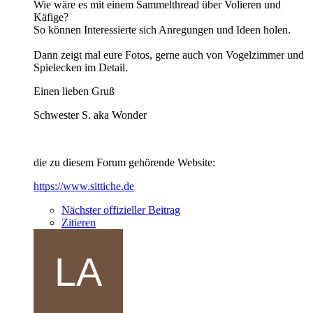
Wie wäre es mit einem Sammelthread über Volieren und
Käfige?
So können Interessierte sich Anregungen und Ideen holen.
Dann zeigt mal eure Fotos, gerne auch von Vogelzimmer und
Spielecken im Detail.
Einen lieben Gruß
Schwester S. aka Wonder
die zu diesem Forum gehörende Website:
https://www.sittiche.de
Nächster offizieller Beitrag
Zitieren