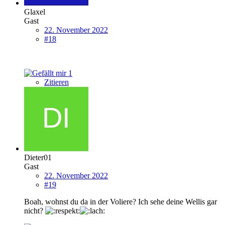
Glaxel
Gast
22. November 2022
#18
1
Zitieren
Dieter01
Gast
22. November 2022
#19
Boah, wohnst du da in der Voliere? Ich sehe deine Wellis gar
nicht?