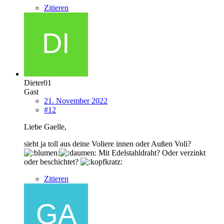
Zitieren
Dieter01
Gast
21. November 2022
#12
Liebe Gaelle,
sieht ja toll aus deine Voliere innen oder Außen Voli?
Mit Edelstahldraht? Oder verzinkt
oder beschichtet?
Zitieren