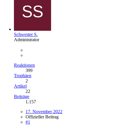
Schwester S.
Administrator
Reaktionen
399
Trophäen
2
Artikel
22
Beiträge
1.157
17. November 2022
Offizieller Beitrag
#1