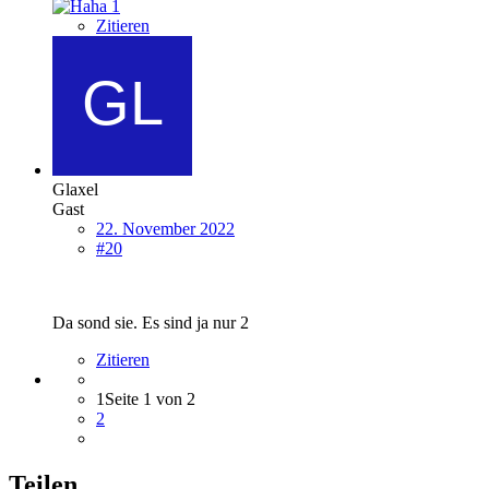
1
Zitieren
Glaxel
Gast
22. November 2022
#20
Da sond sie. Es sind ja nur 2
Zitieren
1
Seite 1 von 2
2
Teilen