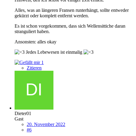
Alles, was an längeren Fransen runterhängt, sollte entweder
gekürzt oder komplett entfernt werden.
Es ist schon vorgekommen, dass sich Wellensittiche daran
stranguliert haben.
Ansonsten: alles okay
Jedes Lebewesen ist einmalig
1
Zitieren
Dieter01
Gast
20. November 2022
#6