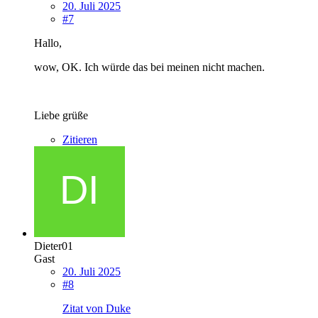
20. Juli 2025
#7
Hallo,
wow, OK. Ich würde das bei meinen nicht machen.
Liebe grüße
Zitieren
Dieter01
Gast
20. Juli 2025
#8
Zitat von Duke