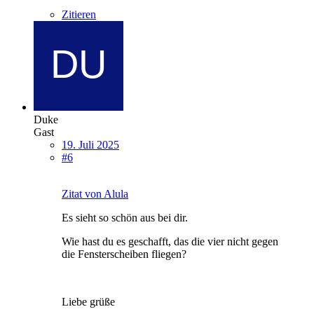
Zitieren
Duke
Gast
19. Juli 2025
#6
Zitat von Alula
Es sieht so schön aus bei dir.
Wie hast du es geschafft, das die vier nicht gegen
die Fensterscheiben fliegen?
Liebe grüße