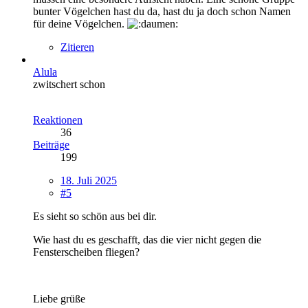
bunter Vögelchen hast du da, hast du ja doch schon Namen
für deine Vögelchen.
Zitieren
Alula
zwitschert schon
Reaktionen
36
Beiträge
199
18. Juli 2025
#5
Es sieht so schön aus bei dir.
Wie hast du es geschafft, das die vier nicht gegen die
Fensterscheiben fliegen?
Liebe grüße