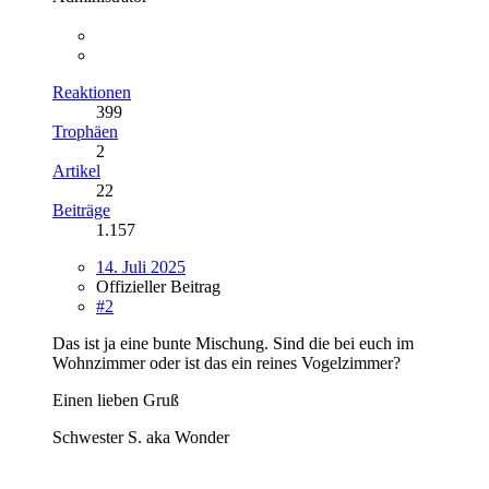
Reaktionen
399
Trophäen
2
Artikel
22
Beiträge
1.157
14. Juli 2025
Offizieller Beitrag
#2
Das ist ja eine bunte Mischung. Sind die bei euch im
Wohnzimmer oder ist das ein reines Vogelzimmer?
Einen lieben Gruß
Schwester S. aka Wonder