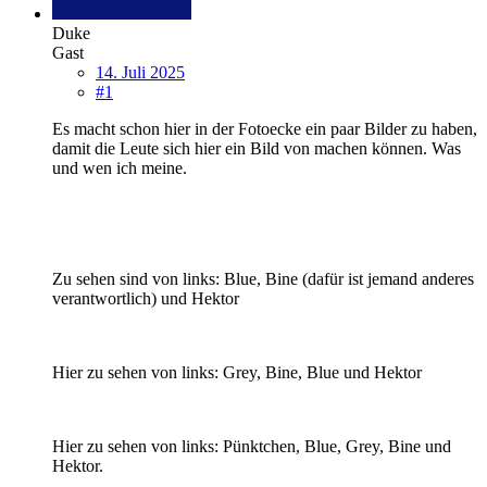
Duke
Gast
14. Juli 2025
#1
Es macht schon hier in der Fotoecke ein paar Bilder zu haben,
damit die Leute sich hier ein Bild von machen können. Was
und wen ich meine.
Zu sehen sind von links: Blue, Bine (dafür ist jemand anderes
verantwortlich) und Hektor
Hier zu sehen von links: Grey, Bine, Blue und Hektor
Hier zu sehen von links: Pünktchen, Blue, Grey, Bine und
Hektor.