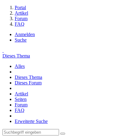
Portal
Artikel
Forum
FAQ
Anmelden
Suche
Dieses Thema
Alles
Dieses Thema
Dieses Forum
Artikel
Seiten
Forum
FAQ
Erweiterte Suche