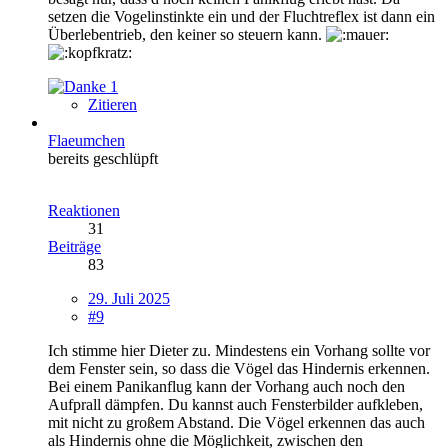
setzen die Vogelinstinkte ein und der Fluchtreflex ist dann ein
Überlebentrieb, den keiner so steuern kann.
1
Zitieren
Flaeumchen
bereits geschlüpft
Reaktionen
31
Beiträge
83
29. Juli 2025
#9
Ich stimme hier Dieter zu. Mindestens ein Vorhang sollte vor
dem Fenster sein, so dass die Vögel das Hindernis erkennen.
Bei einem Panikanflug kann der Vorhang auch noch den
Aufprall dämpfen. Du kannst auch Fensterbilder aufkleben,
mit nicht zu großem Abstand. Die Vögel erkennen das auch
als Hindernis ohne die Möglichkeit, zwischen den