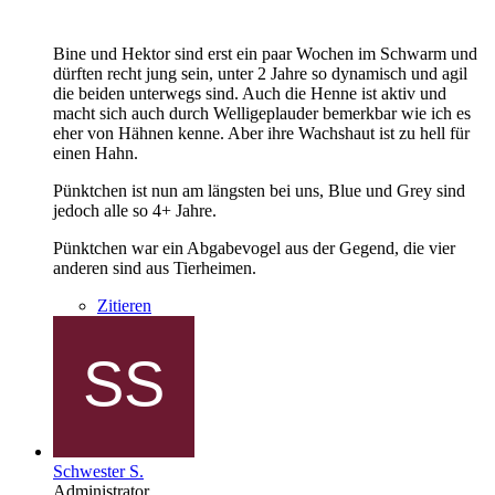
Bine und Hektor sind erst ein paar Wochen im Schwarm und
dürften recht jung sein, unter 2 Jahre so dynamisch und agil
die beiden unterwegs sind. Auch die Henne ist aktiv und
macht sich auch durch Welligeplauder bemerkbar wie ich es
eher von Hähnen kenne. Aber ihre Wachshaut ist zu hell für
einen Hahn.
Pünktchen ist nun am längsten bei uns, Blue und Grey sind
jedoch alle so 4+ Jahre.
Pünktchen war ein Abgabevogel aus der Gegend, die vier
anderen sind aus Tierheimen.
Zitieren
Schwester S.
Administrator