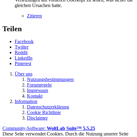
gleichen Ursachen hatte.
Zitieren
Teilen
Facebook
Twitter
Reddit
LinkedIn
Pinterest
Über uns
Nutzungsbestimmungen
Forumregeln
Impressum
Kontakt
Information
Datenschutzerklärung
Cookie Richtlinie
Disclaimer
Community-Software:
WoltLab Suite™ 5.5.25
Diese Seite verwendet Cookies. Durch die Nutzung unserer Seite