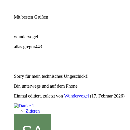
Mit besten Grüßen
wundervogel
alias gregor443
Sorry für mein technisches Ungeschick!!
Bin unterwegs und auf dem Phone.
Einmal editiert, zuletzt von
Wundervogel
(
17. Februar 2026
)
1
Zitieren