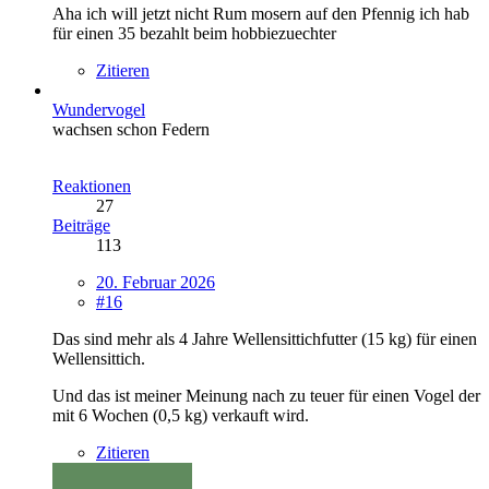
Aha ich will jetzt nicht Rum mosern auf den Pfennig ich hab
für einen 35 bezahlt beim hobbiezuechter
Zitieren
Wundervogel
wachsen schon Federn
Reaktionen
27
Beiträge
113
20. Februar 2026
#16
Das sind mehr als 4 Jahre Wellensittichfutter (15 kg) für einen
Wellensittich.
Und das ist meiner Meinung nach zu teuer für einen Vogel der
mit 6 Wochen (0,5 kg) verkauft wird.
Zitieren