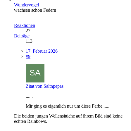
Wundervogel
wachsen schon Federn
Reaktionen
27
Beiträge
113
17. Februar 2026
#9
Zitat von Saltnpepas
......
Mir ging es eigentlich nur um diese Farbe......
Die beiden jungen Wellensittiche auf ihrem Bild sind keine
echten Rainbows.