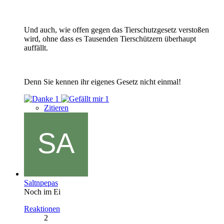
Und auch, wie offen gegen das Tierschutzgesetz verstoßen
wird, ohne dass es Tausenden Tierschützern überhaupt
auffällt.
Denn Sie kennen ihr eigenes Gesetz nicht einmal!
1
1
Zitieren
Saltnpepas
Noch im Ei
Reaktionen
2