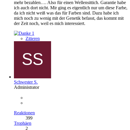
mehr bezahlen…. Also für einen Wellensittich. Garantie habe
ich auch dort nicht. Mir ging es eigentlich nur um diese Farbe,
da ich nicht weiß was das für Farben sind. Dazu habe ich
mich noch zu wenig mit der Genetik befasst, das kommt mit
der Zeit noch, weil es mich interessiert.
1
Zitieren
Schwester S.
Administrator
Reaktionen
399
Trophäen
2