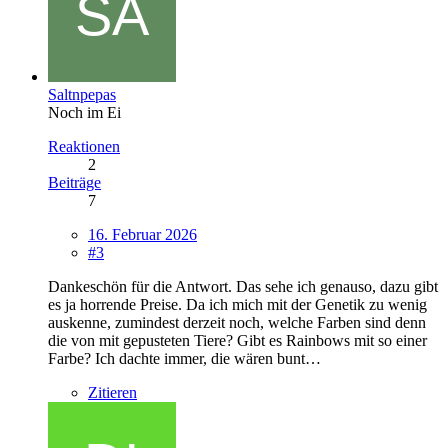
Saltnpepas
Noch im Ei
Reaktionen
2
Beiträge
7
16. Februar 2026
#3
Dankeschön für die Antwort. Das sehe ich genauso, dazu gibt
es ja horrende Preise. Da ich mich mit der Genetik zu wenig
auskenne, zumindest derzeit noch, welche Farben sind denn
die von mit gepusteten Tiere? Gibt es Rainbows mit so einer
Farbe? Ich dachte immer, die wären bunt…
Zitieren