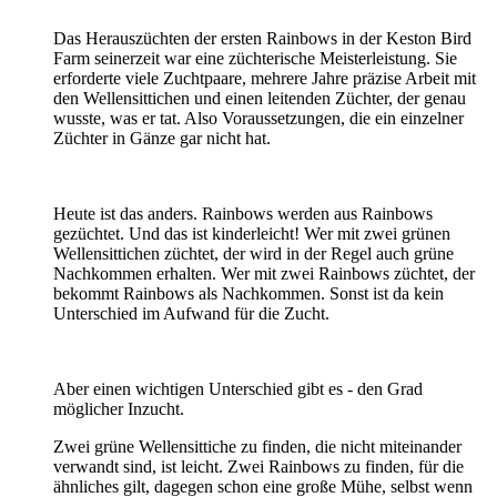
Das Herauszüchten der ersten Rainbows in der Keston Bird
Farm seinerzeit war eine züchterische Meisterleistung. Sie
erforderte viele Zuchtpaare, mehrere Jahre präzise Arbeit mit
den Wellensittichen und einen leitenden Züchter, der genau
wusste, was er tat. Also Voraussetzungen, die ein einzelner
Züchter in Gänze gar nicht hat.
Heute ist das anders. Rainbows werden aus Rainbows
gezüchtet. Und das ist kinderleicht! Wer mit zwei grünen
Wellensittichen züchtet, der wird in der Regel auch grüne
Nachkommen erhalten. Wer mit zwei Rainbows züchtet, der
bekommt Rainbows als Nachkommen. Sonst ist da kein
Unterschied im Aufwand für die Zucht.
Aber einen wichtigen Unterschied gibt es - den Grad
möglicher Inzucht.
Zwei grüne Wellensittiche zu finden, die nicht miteinander
verwandt sind, ist leicht. Zwei Rainbows zu finden, für die
ähnliches gilt, dagegen schon eine große Mühe, selbst wenn