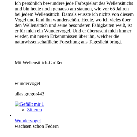
Ich persönlich bewundere jede Farbspielart des Wellensittichs
und bin heute noch genauso am staunen, wie vor 65 Jahren
bei jedem Wellensittich. Damals wusste ich nichts von diesem
Vogel und fand ihn wunderschön. Heute, wo ich vieles über
den Wellensittich und seine besonderen Fähigkeiten weiß, ist
er für mich ein Wundervogel. Und er überrascht mich immer
wieder, mit neuen Erkenntnissen über ihn, welcher die
naturwissenschaftliche Forschung ans Tageslicht bringt.
Mit Wellensittich-Grüßen
wundervogel
alias gregor443
1
Zitieren
Wundervogel
wachsen schon Federn