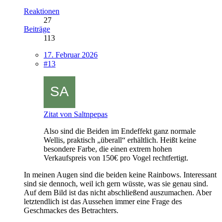
Reaktionen
27
Beiträge
113
17. Februar 2026
#13
Zitat von Saltnpepas
Also sind die Beiden im Endeffekt ganz normale
Wellis, praktisch „überall“ erhältlich. Heißt keine
besondere Farbe, die einen extrem hohen
Verkaufspreis von 150€ pro Vogel rechtfertigt.
In meinen Augen sind die beiden keine Rainbows. Interessant
sind sie dennoch, weil ich gern wüsste, was sie genau sind.
Auf dem Bild ist das nicht abschließend auszumachen. Aber
letztendlich ist das Aussehen immer eine Frage des
Geschmackes des Betrachters.