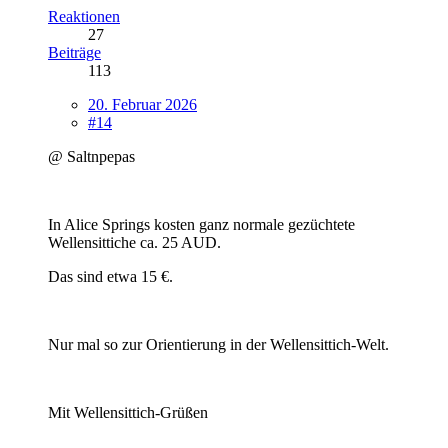
Reaktionen
27
Beiträge
113
20. Februar 2026
#14
@ Saltnpepas
In Alice Springs kosten ganz normale gezüchtete
Wellensittiche ca. 25 AUD.
Das sind etwa 15 €.
Nur mal so zur Orientierung in der Wellensittich-Welt.
Mit Wellensittich-Grüßen