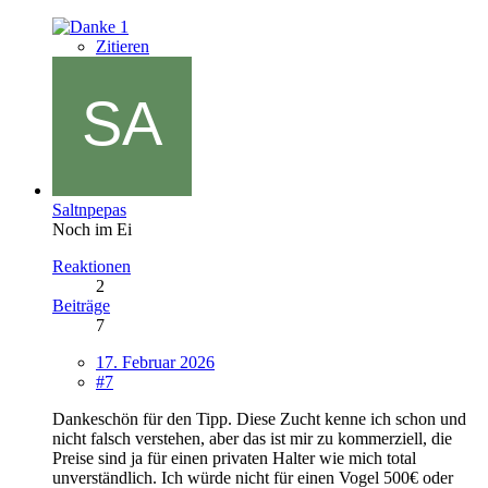
1
Zitieren
Saltnpepas
Noch im Ei
Reaktionen
2
Beiträge
7
17. Februar 2026
#7
Dankeschön für den Tipp. Diese Zucht kenne ich schon und
nicht falsch verstehen, aber das ist mir zu kommerziell, die
Preise sind ja für einen privaten Halter wie mich total
unverständlich. Ich würde nicht für einen Vogel 500€ oder