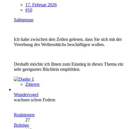
17. Februar 2026
#10
Saltnpepas
Ich habe zwischen den Zeilen gelesen, dass Sie sich mit der
Vererbung des Wellensittichs beschäftigen wollen.
Deshalb möchte ich Ihnen zum Einstieg in dieses Thema ein
sehr geeignetes Büchlein empfehlen.
1
Zitieren
Wundervogel
wachsen schon Federn
Reaktionen
27
Beiträge