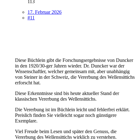
113
17. Februar 2026
#11
Diese Büchlein gibt die Forschungsergebnisse von Duncker
in den 1920/30-ger Jahren wieder. Dr. Duncker war der
Wissenschaftler, welcher gemeinsam mit, aber unabhängig
von Steiner in der Schweiz, die Vererbung des Wellensittichs
erforscht hat.
Diese Erkenntnisse sind bis heute aktueller Stand der
klassischen Vererbung des Wellensittichs.
Die Vererbung ist im Büchlein leicht und fehlerfrei erklärt.
Preislich finden Sie vielleicht sogar noch günstigere
Exemplare.
Viel Freude beim Lesen und später den Genuss, die
Vererbung des Wellensittichs wirklich zu verstehen.