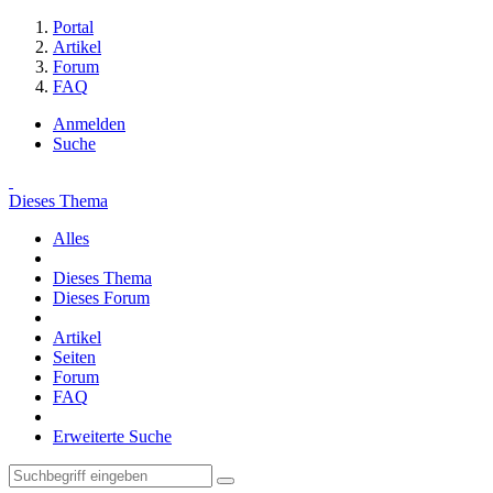
Portal
Artikel
Forum
FAQ
Anmelden
Suche
Dieses Thema
Alles
Dieses Thema
Dieses Forum
Artikel
Seiten
Forum
FAQ
Erweiterte Suche