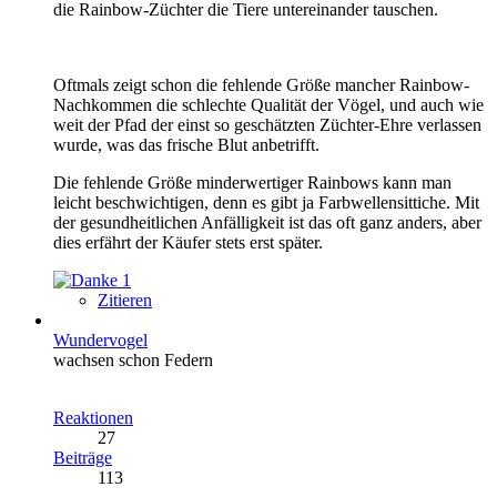
die Rainbow-Züchter die Tiere untereinander tauschen.
Oftmals zeigt schon die fehlende Größe mancher Rainbow-
Nachkommen die schlechte Qualität der Vögel, und auch wie
weit der Pfad der einst so geschätzten Züchter-Ehre verlassen
wurde, was das frische Blut anbetrifft.
Die fehlende Größe minderwertiger Rainbows kann man
leicht beschwichtigen, denn es gibt ja Farbwellensittiche. Mit
der gesundheitlichen Anfälligkeit ist das oft ganz anders, aber
dies erfährt der Käufer stets erst später.
1
Zitieren
Wundervogel
wachsen schon Federn
Reaktionen
27
Beiträge
113