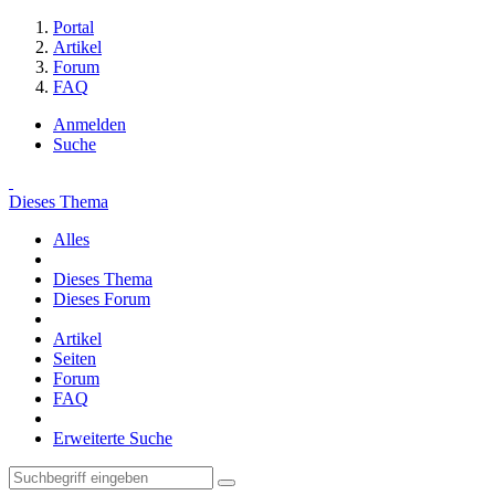
Portal
Artikel
Forum
FAQ
Anmelden
Suche
Dieses Thema
Alles
Dieses Thema
Dieses Forum
Artikel
Seiten
Forum
FAQ
Erweiterte Suche