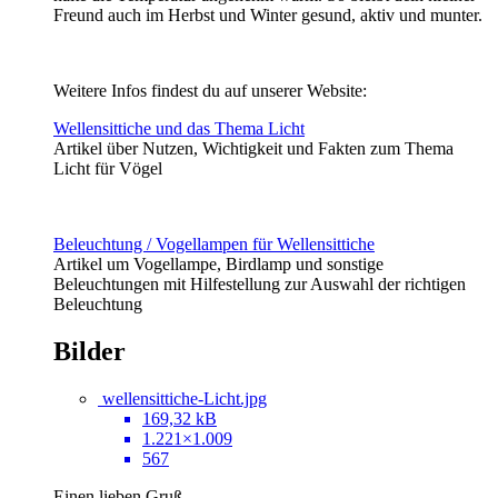
Freund auch im Herbst und Winter gesund, aktiv und munter.
Weitere Infos findest du auf unserer Website:
Wellensittiche und das Thema Licht
Artikel über Nutzen, Wichtigkeit und Fakten zum Thema
Licht für Vögel
Beleuchtung / Vogellampen für Wellensittiche
Artikel um Vogellampe, Birdlamp und sonstige
Beleuchtungen mit Hilfestellung zur Auswahl der richtigen
Beleuchtung
Bilder
wellensittiche-Licht.jpg
169,32 kB
1.221×1.009
567
Einen lieben Gruß