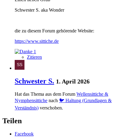
Schwester S. aka Wonder
die zu diesem Forum gehörende Website:
https://www.sittiche.de
1
Zitieren
Schwester S.
1. April 2026
Hat das Thema aus dem Forum
Wellensittiche &
Nymphensittiche
nach
🐦 Haltung (Grundlagen &
Verständnis)
verschoben.
Teilen
Facebook