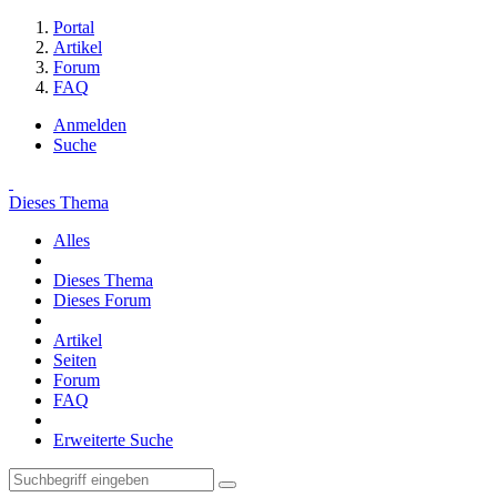
Portal
Artikel
Forum
FAQ
Anmelden
Suche
Dieses Thema
Alles
Dieses Thema
Dieses Forum
Artikel
Seiten
Forum
FAQ
Erweiterte Suche