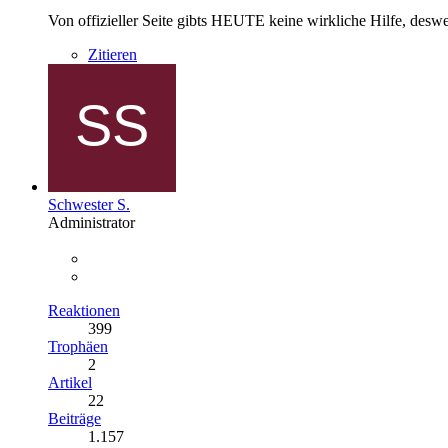
Von offizieller Seite gibts HEUTE keine wirkliche Hilfe, des
Zitieren
Schwester S.
Administrator
Reaktionen
399
Trophäen
2
Artikel
22
Beiträge
1.157