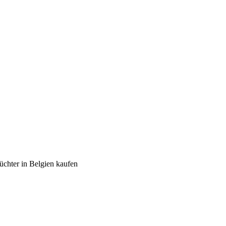
üchter in Belgien kaufen