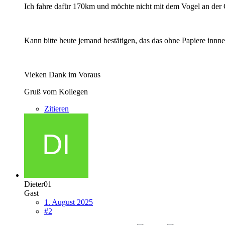
Ich fahre dafür 170km und möchte nicht mit dem Vogel an der 
Kann bitte heute jemand bestätigen, das das ohne Papiere innn
Vieken Dank im Voraus
Gruß vom Kollegen
Zitieren
Dieter01
Gast
1. August 2025
#2