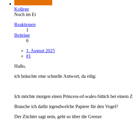
Kollege
Noch im Ei
Reaktionen
1
Beiträge
6
1. August 2025
#1
Hallo,
ich bräuchte eine schnelle Antwort, da eilig:
Ich möchte morgen einen Princess-of-wales-Sittich bei einem Z
Brauche ich dafür irgendwelche Papiere für den Vogel?
Der Züchter sagt nein, geht so über die Grenze