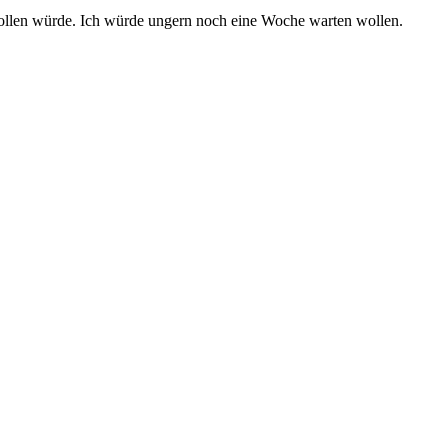
 wollen würde. Ich würde ungern noch eine Woche warten wollen.