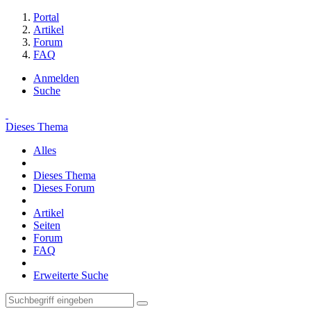
Portal
Artikel
Forum
FAQ
Anmelden
Suche
Dieses Thema
Alles
Dieses Thema
Dieses Forum
Artikel
Seiten
Forum
FAQ
Erweiterte Suche