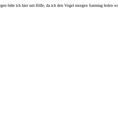
wegen bitte ich hier um Hilfe, da ich den Vogel morgen Samstag holen