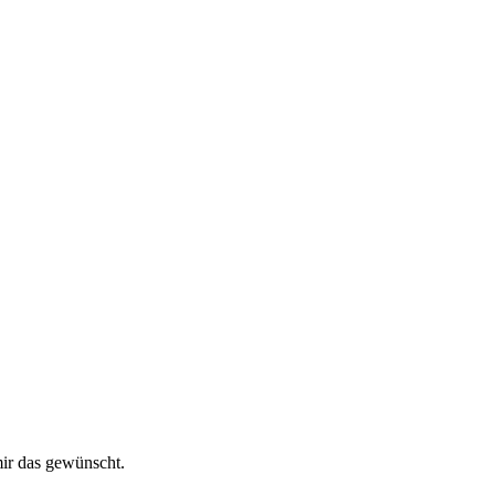
mir das gewünscht.