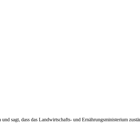
 und sagt, dass das Landwirtschafts- und Ernährungsministerium zustän