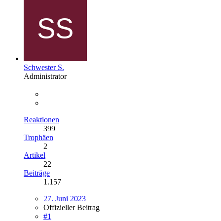
Schwester S.
Administrator
Reaktionen
399
Trophäen
2
Artikel
22
Beiträge
1.157
27. Juni 2023
Offizieller Beitrag
#1