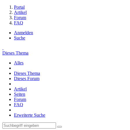
Portal
Artikel
Forum
FAQ
Anmelden
Suche
Dieses Thema
Alles
Dieses Thema
Dieses Forum
Artikel
Seiten
Forum
FAQ
Erweiterte Suche