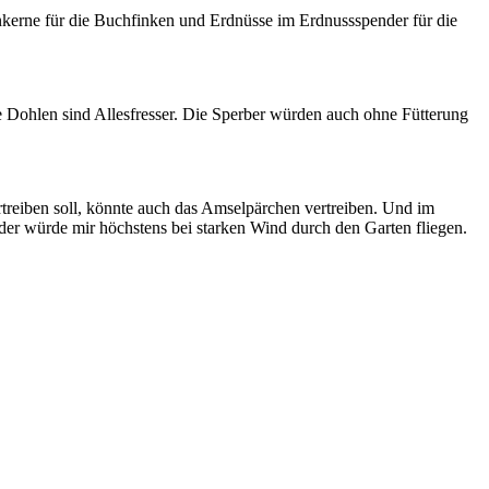
kerne für die Buchfinken und Erdnüsse im Erdnussspender für die
Dohlen sind Allesfresser. Die Sperber würden auch ohne Fütterung
treiben soll, könnte auch das Amselpärchen vertreiben. Und im
er würde mir höchstens bei starken Wind durch den Garten fliegen.