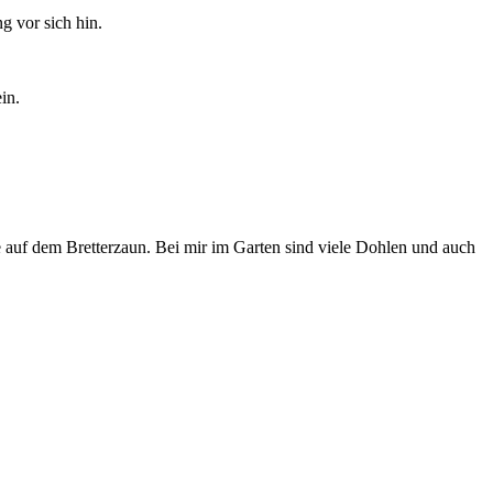
g vor sich hin.
in.
de auf dem Bretterzaun. Bei mir im Garten sind viele Dohlen und auch