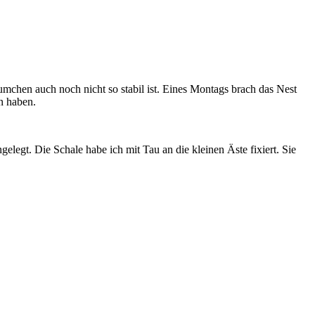
umchen auch noch nicht so stabil ist. Eines Montags brach das Nest
n haben.
legt. Die Schale habe ich mit Tau an die kleinen Äste fixiert. Sie