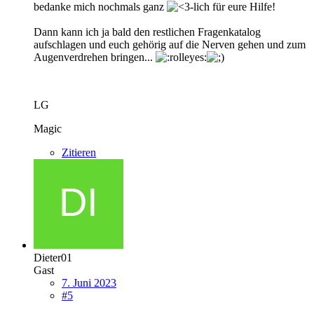
bedanke mich nochmals ganz
-lich für eure Hilfe!
Dann kann ich ja bald den restlichen Fragenkatalog
aufschlagen und euch gehörig auf die Nerven gehen und zum
Augenverdrehen bringen...
LG
Magic
Zitieren
Dieter01
Gast
7. Juni 2023
#5