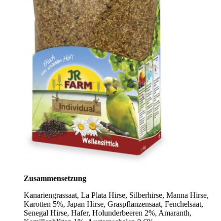
Zusammensetzung
Kanariengrassaat, La Plata Hirse, Silberhirse, Manna Hirse,
Karotten 5%, Japan Hirse, Graspflanzensaat, Fenchelsaat,
Senegal Hirse, Hafer, Holunderbeeren 2%, Amaranth,