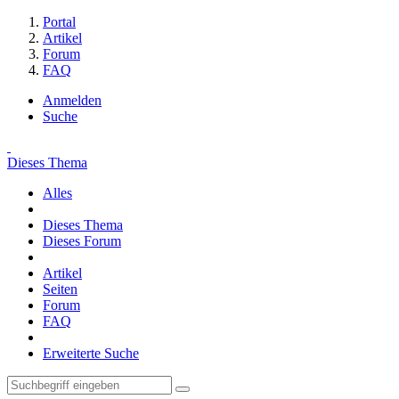
Portal
Artikel
Forum
FAQ
Anmelden
Suche
Dieses Thema
Alles
Dieses Thema
Dieses Forum
Artikel
Seiten
Forum
FAQ
Erweiterte Suche