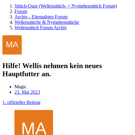
Sittich-Oase (Wellensittich- + Nymphensittich Forum)
Forum
Archiv - Ehemaliges Forum
Wellensittiche & Nymphensittiche
Wellensittich Forum Archiv
Hilfe! Wellis nehmen kein neues
Hauptfutter an.
Magic
23. Mai 2023
1. offizieller Beitrag