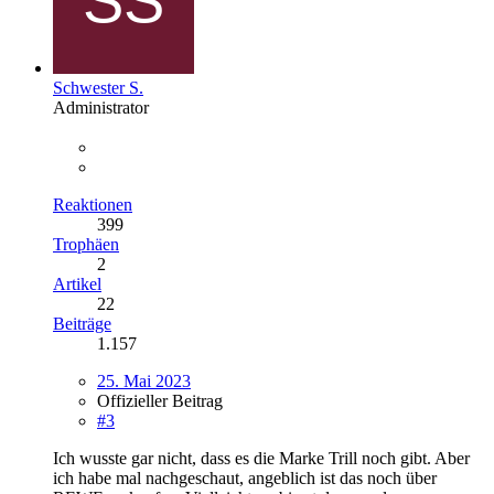
Schwester S.
Administrator
Reaktionen
399
Trophäen
2
Artikel
22
Beiträge
1.157
25. Mai 2023
Offizieller Beitrag
#3
Ich wusste gar nicht, dass es die Marke Trill noch gibt. Aber
ich habe mal nachgeschaut, angeblich ist das noch über