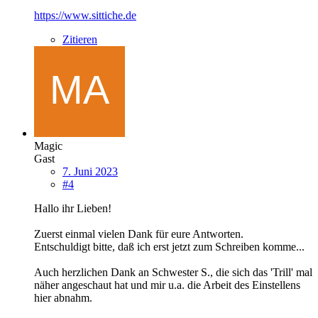
https://www.sittiche.de
Zitieren
Magic
Gast
7. Juni 2023
#4
Hallo ihr Lieben!
Zuerst einmal vielen Dank für eure Antworten.
Entschuldigt bitte, daß ich erst jetzt zum Schreiben komme...
Auch herzlichen Dank an Schwester S., die sich das 'Trill' mal
näher angeschaut hat und mir u.a. die Arbeit des Einstellens
hier abnahm.