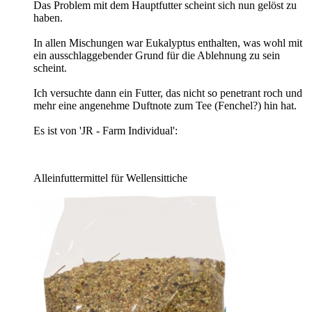
Das Problem mit dem Hauptfutter scheint sich nun gelöst zu
haben.
In allen Mischungen war Eukalyptus enthalten, was wohl mit
ein ausschlaggebender Grund für die Ablehnung zu sein
scheint.
Ich versuchte dann ein Futter, das nicht so penetrant roch und
mehr eine angenehme Duftnote zum Tee (Fenchel?) hin hat.
Es ist von 'JR - Farm Individual':
Alleinfuttermittel für Wellensittiche