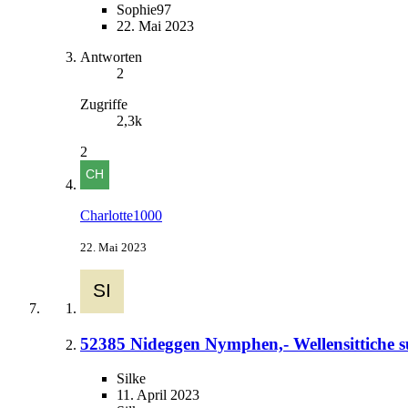
Sophie97
22. Mai 2023
Antworten
2
Zugriffe
2,3k
2
Charlotte1000
22. Mai 2023
52385 Nideggen Nymphen,- Wellensittiche 
Silke
11. April 2023