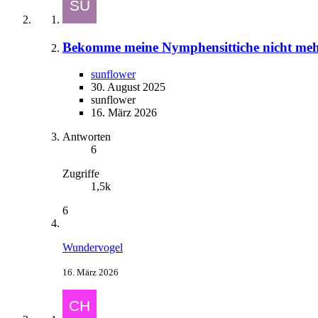
Bekomme meine Nymphensittiche nicht meh
sunflower
30. August 2025
sunflower
16. März 2026
Antworten
6
Zugriffe
1,5k
6
Wundervogel
16. März 2026