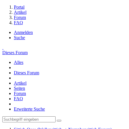
Portal
Artikel
Forum
FAQ
Anmelden
Suche
Dieses Forum
Alles
Dieses Forum
Artikel
Seiten
Forum
FAQ
Erweiterte Suche