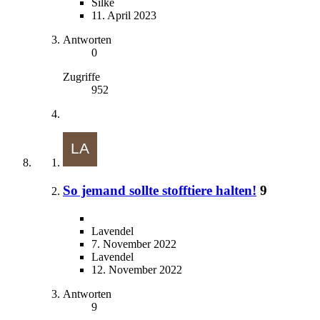
Silke
11. April 2023
Antworten
0
Zugriffe
952
So jemand sollte stofftiere halten!
9
Lavendel
7. November 2022
Lavendel
12. November 2022
Antworten
9