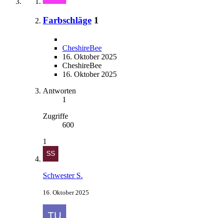
Farbschläge
1
CheshireBee
16. Oktober 2025
CheshireBee
16. Oktober 2025
Antworten
1
Zugriffe
600
1
Schwester S.
16. Oktober 2025