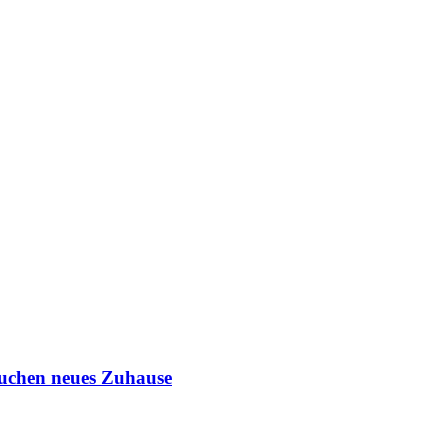
suchen neues Zuhause