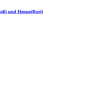
eli) und Henne(Rori)