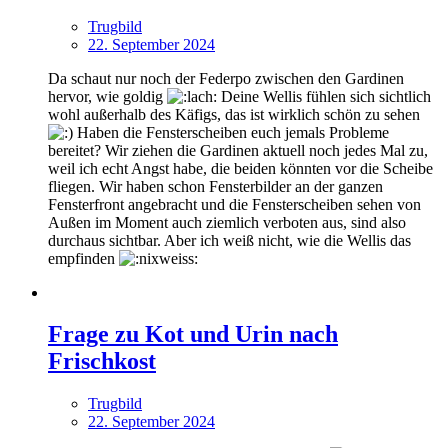
Trugbild
22. September 2024
Da schaut nur noch der Federpo zwischen den Gardinen
hervor, wie goldig
Deine Wellis fühlen sich sichtlich
wohl außerhalb des Käfigs, das ist wirklich schön zu sehen
Haben die Fensterscheiben euch jemals Probleme
bereitet? Wir ziehen die Gardinen aktuell noch jedes Mal zu,
weil ich echt Angst habe, die beiden könnten vor die Scheibe
fliegen. Wir haben schon Fensterbilder an der ganzen
Fensterfront angebracht und die Fensterscheiben sehen von
Außen im Moment auch ziemlich verboten aus, sind also
durchaus sichtbar. Aber ich weiß nicht, wie die Wellis das
empfinden
Frage zu Kot und Urin nach
Frischkost
Trugbild
22. September 2024