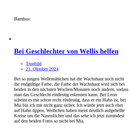
Bambus:
Bei Geschlechter von Wellis helfen
Trugbild
21. Oktober 2024
Bei so jungen Wellensittichen hat die Wachshaut noch nicht
die endgültige Farbe, die Farbe der Wachshaut wird sich bei
beiden in den nächsten Wochen/Monaten noch ändern, sodass
man das Geschlecht eindeutig erkennen kann. Bei Leon
scheint es mir schon recht eindeutig, dass er ein Hahn ist, bei
Mia bin ich mir nicht ganz sicher. Ich würde jetzt auch eher
auf Hahn tippen, Weibchen haben meist deutlich aufgehellte
Kreise um die Nasenlöcher und das sehe ich jetzt zumindest
auf den beiden Fotos so nicht bei Mia.