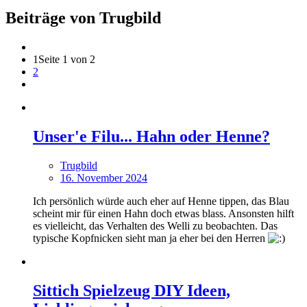
Beiträge von Trugbild
1
Seite 1 von 2
2
Unser'e Filu... Hahn oder Henne?
Trugbild
16. November 2024
Ich persönlich würde auch eher auf Henne tippen, das Blau
scheint mir für einen Hahn doch etwas blass. Ansonsten hilft
es vielleicht, das Verhalten des Welli zu beobachten. Das
typische Kopfnicken sieht man ja eher bei den Herren
Sittich Spielzeug DIY Ideen,