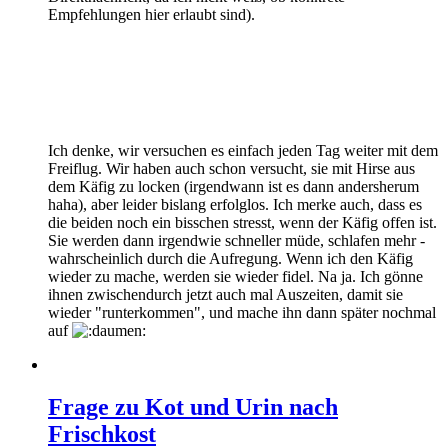
Empfehlungen hier erlaubt sind).
Ich denke, wir versuchen es einfach jeden Tag weiter mit dem
Freiflug. Wir haben auch schon versucht, sie mit Hirse aus
dem Käfig zu locken (irgendwann ist es dann andersherum
haha), aber leider bislang erfolglos. Ich merke auch, dass es
die beiden noch ein bisschen stresst, wenn der Käfig offen ist.
Sie werden dann irgendwie schneller müde, schlafen mehr -
wahrscheinlich durch die Aufregung. Wenn ich den Käfig
wieder zu mache, werden sie wieder fidel. Na ja. Ich gönne
ihnen zwischendurch jetzt auch mal Auszeiten, damit sie
wieder "runterkommen", und mache ihn dann später nochmal
auf
Frage zu Kot und Urin nach
Frischkost