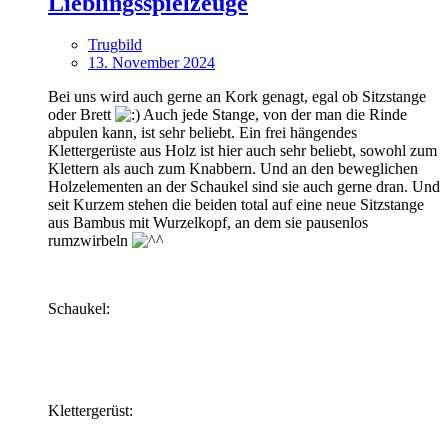
Lieblingsspielzeuge
Trugbild
13. November 2024
Bei uns wird auch gerne an Kork genagt, egal ob Sitzstange
oder Brett
Auch jede Stange, von der man die Rinde
abpulen kann, ist sehr beliebt. Ein frei hängendes
Klettergerüste aus Holz ist hier auch sehr beliebt, sowohl zum
Klettern als auch zum Knabbern. Und an den beweglichen
Holzelementen an der Schaukel sind sie auch gerne dran. Und
seit Kurzem stehen die beiden total auf eine neue Sitzstange
aus Bambus mit Wurzelkopf, an dem sie pausenlos
rumzwirbeln
Schaukel:
Klettergerüst: