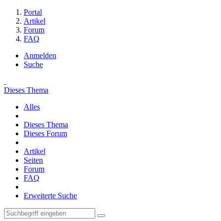
Portal
Artikel
Forum
FAQ
Anmelden
Suche
Dieses Thema
Alles
Dieses Thema
Dieses Forum
Artikel
Seiten
Forum
FAQ
Erweiterte Suche