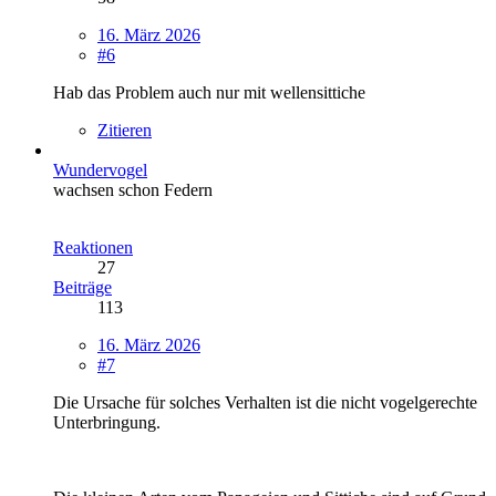
16. März 2026
#6
Hab das Problem auch nur mit wellensittiche
Zitieren
Wundervogel
wachsen schon Federn
Reaktionen
27
Beiträge
113
16. März 2026
#7
Die Ursache für solches Verhalten ist die nicht vogelgerechte
Unterbringung.