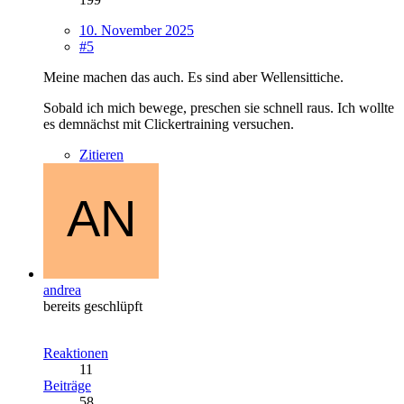
10. November 2025
#5
Meine machen das auch. Es sind aber Wellensittiche.
Sobald ich mich bewege, preschen sie schnell raus. Ich wollte
es demnächst mit Clickertraining versuchen.
Zitieren
andrea
bereits geschlüpft
Reaktionen
11
Beiträge
58