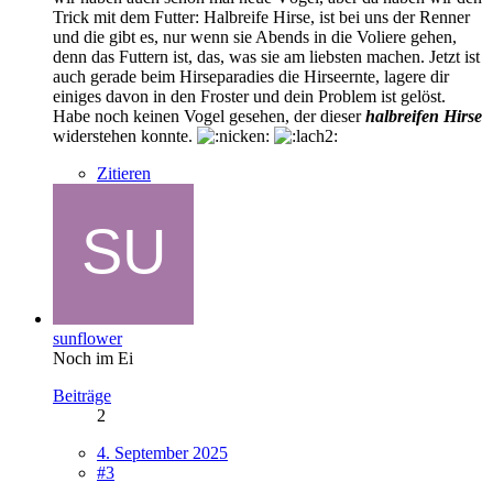
Trick mit dem Futter: Halbreife Hirse, ist bei uns der Renner
und die gibt es, nur wenn sie Abends in die Voliere gehen,
denn das Futtern ist, das, was sie am liebsten machen. Jetzt ist
auch gerade beim Hirseparadies die Hirseernte, lagere dir
einiges davon in den Froster und dein Problem ist gelöst.
Habe noch keinen Vogel gesehen, der dieser
halbreifen Hirse
widerstehen konnte.
Zitieren
sunflower
Noch im Ei
Beiträge
2
4. September 2025
#3