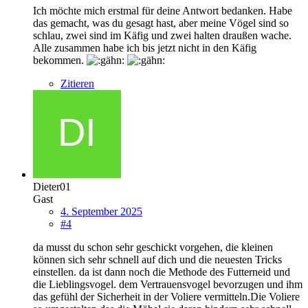
Ich möchte mich erstmal für deine Antwort bedanken. Habe
das gemacht, was du gesagt hast, aber meine Vögel sind so
schlau, zwei sind im Käfig und zwei halten draußen wache.
Alle zusammen habe ich bis jetzt nicht in den Käfig
bekommen.
Zitieren
Dieter01
Gast
4. September 2025
#4
da musst du schon sehr geschickt vorgehen, die kleinen
können sich sehr schnell auf dich und die neuesten Tricks
einstellen. da ist dann noch die Methode des Futterneid und
die Lieblingsvogel. dem Vertrauensvogel bevorzugen und ihm
das gefühl der Sicherheit in der Voliere vermitteln.Die Voliere