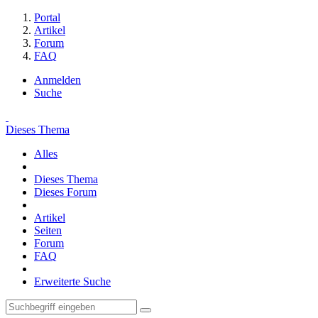
Portal
Artikel
Forum
FAQ
Anmelden
Suche
Dieses Thema
Alles
Dieses Thema
Dieses Forum
Artikel
Seiten
Forum
FAQ
Erweiterte Suche