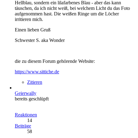
Hellblau, sondern ein lilafarbenes Blau - aber das kann
täuschen, da ich nicht weiß, bei welchem Licht du das Foto
aufgenommen hast. Die weißen Ringe um die Löcher
irritieren mich.
Einen lieben Gruß
Schwester S. aka Wonder
die zu diesem Forum gehörende Website:
https://www.sittiche.de
Zitieren
Geierwally
bereits geschlüpft
Reaktionen
14
Beiträge
58