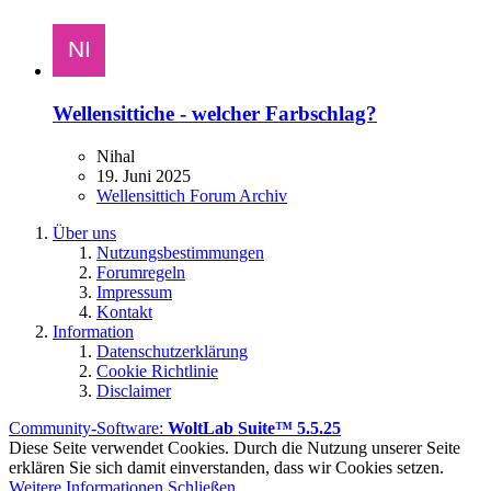
Wellensittiche - welcher Farbschlag?
Nihal
19. Juni 2025
Wellensittich Forum Archiv
Über uns
Nutzungsbestimmungen
Forumregeln
Impressum
Kontakt
Information
Datenschutzerklärung
Cookie Richtlinie
Disclaimer
Community-Software:
WoltLab Suite™ 5.5.25
Diese Seite verwendet Cookies. Durch die Nutzung unserer Seite
erklären Sie sich damit einverstanden, dass wir Cookies setzen.
Weitere Informationen
Schließen