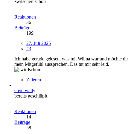
zwitschert schon
Reaktionen
36
Beiträge
199
27. Juli 2025
#3
Ich habe gerade gelesen, was mit Wilma war und möchte dir
mein Mitgefühl aussprechen. Das tut mir sehr leid.
Zitieren
Geierwally
bereits geschlüpft
Reaktionen
14
Beiträge
58