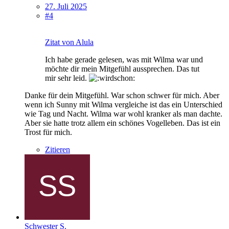
27. Juli 2025
#4
Zitat von Alula
Ich habe gerade gelesen, was mit Wilma war und
möchte dir mein Mitgefühl aussprechen. Das tut
mir sehr leid.
Danke für dein Mitgefühl. War schon schwer für mich. Aber
wenn ich Sunny mit Wilma vergleiche ist das ein Unterschied
wie Tag und Nacht. Wilma war wohl kranker als man dachte.
Aber sie hatte trotz allem ein schönes Vogelleben. Das ist ein
Trost für mich.
Zitieren
Schwester S.