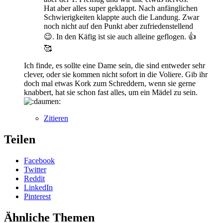
Hat aber alles super geklappt. Nach anfänglichen
Schwierigkeiten klappte auch die Landung. Zwar
noch nicht auf den Punkt aber zufriedenstellend
😉. In den Käfig ist sie auch alleine geflogen. 👍
🥰
Ich finde, es sollte eine Dame sein, die sind entweder sehr
clever, oder sie kommen nicht sofort in die Voliere. Gib ihr
doch mal etwas Kork zum Schreddern, wenn sie gerne
knabbert, hat sie schon fast alles, um ein Mädel zu sein.
Zitieren
Teilen
Facebook
Twitter
Reddit
LinkedIn
Pinterest
Ähnliche Themen