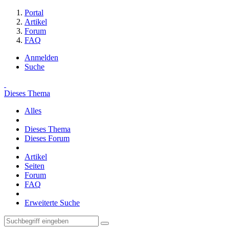
Portal
Artikel
Forum
FAQ
Anmelden
Suche
Dieses Thema
Alles
Dieses Thema
Dieses Forum
Artikel
Seiten
Forum
FAQ
Erweiterte Suche