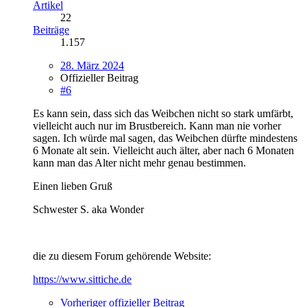
Artikel
22
Beiträge
1.157
28. März 2024
Offizieller Beitrag
#6
Es kann sein, dass sich das Weibchen nicht so stark umfärbt,
vielleicht auch nur im Brustbereich. Kann man nie vorher
sagen. Ich würde mal sagen, das Weibchen dürfte mindestens
6 Monate alt sein. Vielleicht auch älter, aber nach 6 Monaten
kann man das Alter nicht mehr genau bestimmen.
Einen lieben Gruß
Schwester S. aka Wonder
die zu diesem Forum gehörende Website:
https://www.sittiche.de
Vorheriger offizieller Beitrag