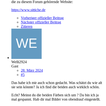
die zu diesem Forum gehörende Website:
https://www.sittiche.de
Vorheriger offizieller Beitrag
Nächster offizieller Beitrag
Zitieren
Welli2924
Gast
28. März 2024
#5
Das habe ich mir auch schon gedacht. Was schätzt du wie alt
sie sein könnte? Ja ich find die beiden auch wirklich schön.
Echt? Meinst du die beiden Färben sich um ? Da bin ich ja
mal gespannt. Hab dir mal Bilder von obendrauf eingestellt.