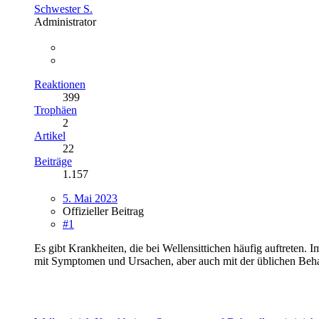
Schwester S.
Administrator
Reaktionen
399
Trophäen
2
Artikel
22
Beiträge
1.157
5. Mai 2023
Offizieller Beitrag
#1
Es gibt Krankheiten, die bei Wellensittichen häufig auftreten.
mit Symptomen und Ursachen, aber auch mit der üblichen Beh