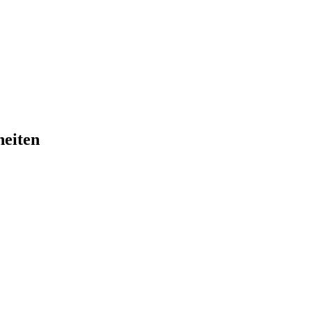
heiten