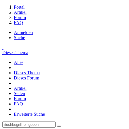
Portal
Artikel
Forum
FAQ
Anmelden
Suche
Dieses Thema
Alles
Dieses Thema
Dieses Forum
Artikel
Seiten
Forum
FAQ
Erweiterte Suche