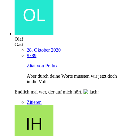
Olaf
Gast
28. Oktober 2020
#789
Zitat von Pollux
Aber durch deine Worte mussten wir jetzt doch
in die Voli.
Endlich mal wer, der auf mich hört.
Zitieren