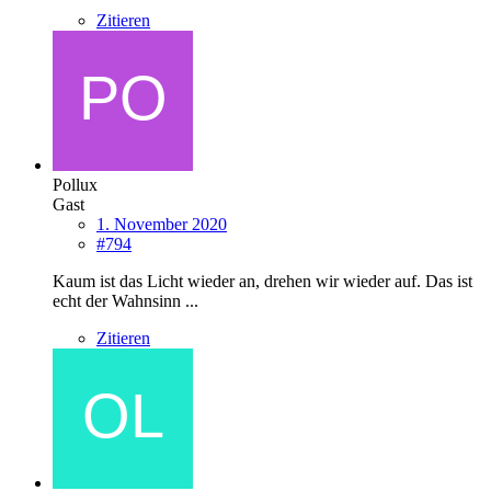
Zitieren
Pollux
Gast
1. November 2020
#794
Kaum ist das Licht wieder an, drehen wir wieder auf. Das ist
echt der Wahnsinn ...
Zitieren