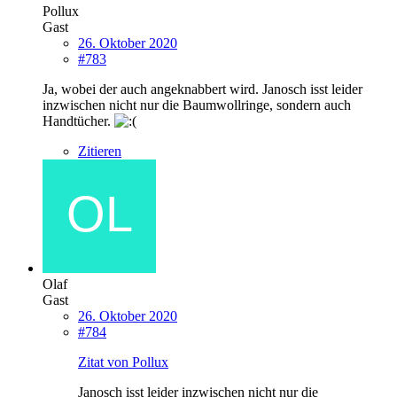
Pollux
Gast
26. Oktober 2020
#783
Ja, wobei der auch angeknabbert wird. Janosch isst leider
inzwischen nicht nur die Baumwollringe, sondern auch
Handtücher.
Zitieren
Olaf
Gast
26. Oktober 2020
#784
Zitat von Pollux
Janosch isst leider inzwischen nicht nur die