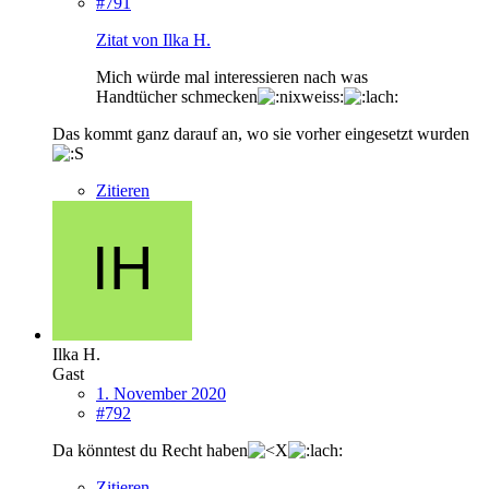
#791
Zitat von Ilka H.
Mich würde mal interessieren nach was
Handtücher schmecken
Das kommt ganz darauf an, wo sie vorher eingesetzt wurden
Zitieren
Ilka H.
Gast
1. November 2020
#792
Da könntest du Recht haben
Zitieren