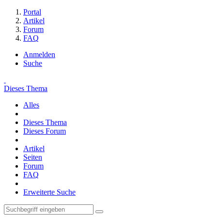
Portal
Artikel
Forum
FAQ
Anmelden
Suche
Dieses Thema
Alles
Dieses Thema
Dieses Forum
Artikel
Seiten
Forum
FAQ
Erweiterte Suche