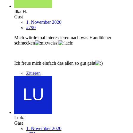
Ilka H.
Gast
1. November 2020
#790
Mich würde mal interessieren nach was Handtücher
schmecken
Ich freue mich einfach das allen so gut geht
Zitieren
Lurka
Gast
1. November 2020