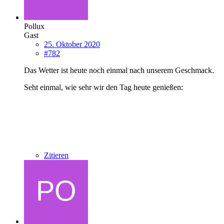
Pollux
Gast
25. Oktober 2020
#782
Das Wetter ist heute noch einmal nach unserem Geschmack.
Seht einmal, wie sehr wir den Tag heute genießen:
Zitieren