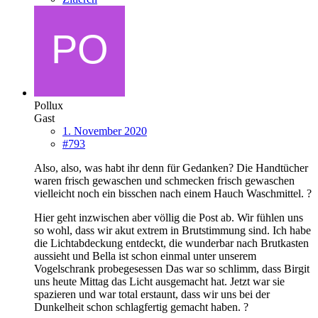
Pollux
Gast
1. November 2020
#793
Also, also, was habt ihr denn für Gedanken? Die Handtücher
waren frisch gewaschen und schmecken frisch gewaschen
vielleicht noch ein bisschen nach einem Hauch Waschmittel. ?
Hier geht inzwischen aber völlig die Post ab. Wir fühlen uns
so wohl, dass wir akut extrem in Brutstimmung sind. Ich habe
die Lichtabdeckung entdeckt, die wunderbar nach Brutkasten
aussieht und Bella ist schon einmal unter unserem
Vogelschrank probegesessen Das war so schlimm, dass Birgit
uns heute Mittag das Licht ausgemacht hat. Jetzt war sie
spazieren und war total erstaunt, dass wir uns bei der
Dunkelheit schon schlagfertig gemacht haben. ?