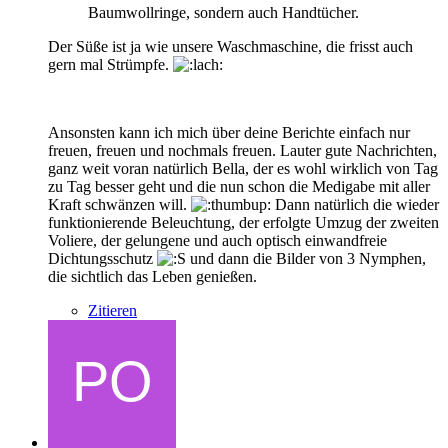
Baumwollringe, sondern auch Handtücher.
Der Süße ist ja wie unsere Waschmaschine, die frisst auch
gern mal Strümpfe.
Ansonsten kann ich mich über deine Berichte einfach nur
freuen, freuen und nochmals freuen. Lauter gute Nachrichten,
ganz weit voran natürlich Bella, der es wohl wirklich von Tag
zu Tag besser geht und die nun schon die Medigabe mit aller
Kraft schwänzen will.
Dann natürlich die wieder
funktionierende Beleuchtung, der erfolgte Umzug der zweiten
Voliere, der gelungene und auch optisch einwandfreie
Dichtungsschutz
und dann die Bilder von 3 Nymphen,
die sichtlich das Leben genießen.
Zitieren