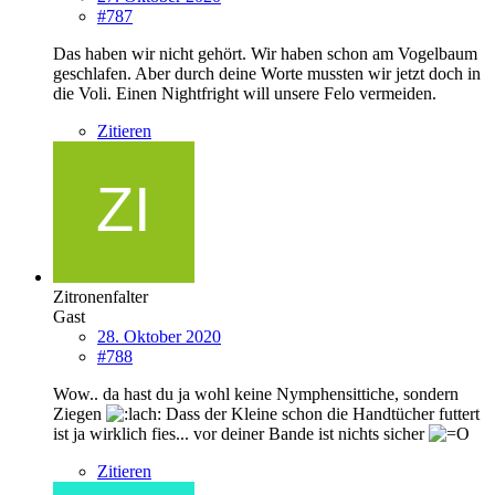
#787
Das haben wir nicht gehört. Wir haben schon am Vogelbaum
geschlafen. Aber durch deine Worte mussten wir jetzt doch in
die Voli. Einen Nightfright will unsere Felo vermeiden.
Zitieren
Zitronenfalter
Gast
28. Oktober 2020
#788
Wow.. da hast du ja wohl keine Nymphensittiche, sondern
Ziegen
Dass der Kleine schon die Handtücher futtert
ist ja wirklich fies... vor deiner Bande ist nichts sicher
Zitieren