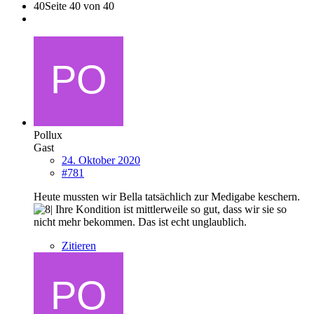
40
Seite 40 von 40
Pollux
Gast
24. Oktober 2020
#781
Heute mussten wir Bella tatsächlich zur Medigabe keschern.
Ihre Kondition ist mittlerweile so gut, dass wir sie so
nicht mehr bekommen. Das ist echt unglaublich.
Zitieren