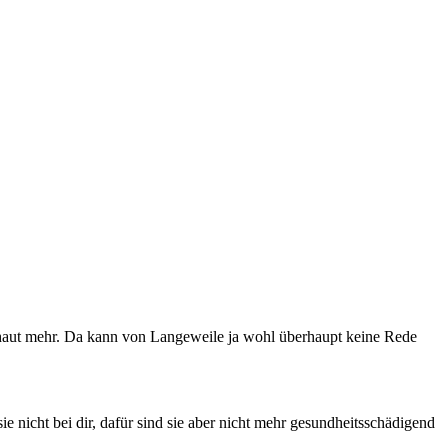
Kuhhaut mehr. Da kann von Langeweile ja wohl überhaupt keine Rede
sie nicht bei dir, dafür sind sie aber nicht mehr gesundheitsschädigend