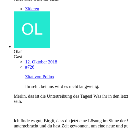
Zitieren
Olaf
Gast
12. Oktober 2018
#726
Zitat von Pollux
Ihr seht: bei uns wird es nicht langweilig.
Merlin, das ist die Untertreibung des Tages! Was ihr in den l
sein.
Ich finde es gut, Birgit, dass du jetzt eine Lösung im Sinne der 
untergebracht und du hast Zeit gewonnen, um eine neue und gu