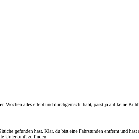
etzten Wochen alles erlebt und durchgemacht habt, passt ja auf keine 
Sittiche gefunden hast. Klar, du bist eine Fahrstunden entfernt und hast 
te Unterkunft zu finden.