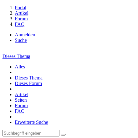
Portal
Artikel
Forum
FAQ
Anmelden
Suche
Dieses Thema
Alles
Dieses Thema
Dieses Forum
Artikel
Seiten
Forum
FAQ
Erweiterte Suche