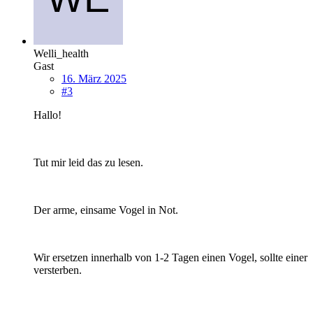
Welli_health
Gast
16. März 2025
#3
Hallo!
Tut mir leid das zu lesen.
Der arme, einsame Vogel in Not.
Wir ersetzen innerhalb von 1-2 Tagen einen Vogel, sollte einer
versterben.