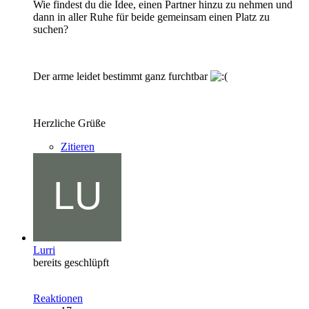
Wie findest du die Idee, einen Partner hinzu zu nehmen und
dann in aller Ruhe für beide gemeinsam einen Platz zu
suchen?
Der arme leidet bestimmt ganz furchtbar
Herzliche Grüße
Zitieren
Lurri
bereits geschlüpft
Reaktionen