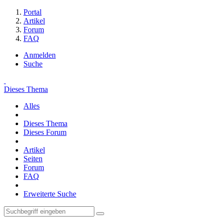
Portal
Artikel
Forum
FAQ
Anmelden
Suche
Dieses Thema
Alles
Dieses Thema
Dieses Forum
Artikel
Seiten
Forum
FAQ
Erweiterte Suche