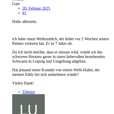
Gast
20. Februar 2025
#1
Hallo allerseits,
ich habe einen Wellensittich, der leider vor 2 Wochen seinen
Partner verloren hat. Er ist 7 Jahre alt.
Da ich nicht möchte, dass er einsam wird, würde ich ihn
schweren Herzens gerne in einen liebevollen bestehenden
Schwarm in Leipzig und Umgebung abgeben.
Hat jemand einen Kontakt von einem Welli-Halter, der
meinen Eddy bei sich aufnehmen würde?
Vielen Dank!
Zitieren