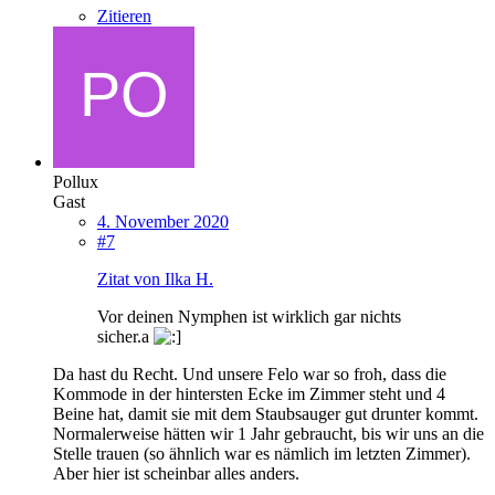
Zitieren
Pollux
Gast
4. November 2020
#7
Zitat von Ilka H.
Vor deinen Nymphen ist wirklich gar nichts
sicher.a
Da hast du Recht. Und unsere Felo war so froh, dass die
Kommode in der hintersten Ecke im Zimmer steht und 4
Beine hat, damit sie mit dem Staubsauger gut drunter kommt.
Normalerweise hätten wir 1 Jahr gebraucht, bis wir uns an die
Stelle trauen (so ähnlich war es nämlich im letzten Zimmer).
Aber hier ist scheinbar alles anders.