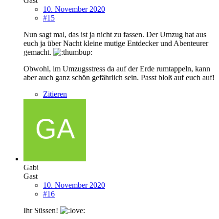
Gast
10. November 2020
#15
Nun sagt mal, das ist ja nicht zu fassen. Der Umzug hat aus
euch ja über Nacht kleine mutige Entdecker und Abenteurer
gemacht.
Obwohl, im Umzugsstress da auf der Erde rumtappeln, kann
aber auch ganz schön gefährlich sein. Passt bloß auf euch auf!
Zitieren
Gabi
Gast
10. November 2020
#16
Ihr Süssen!