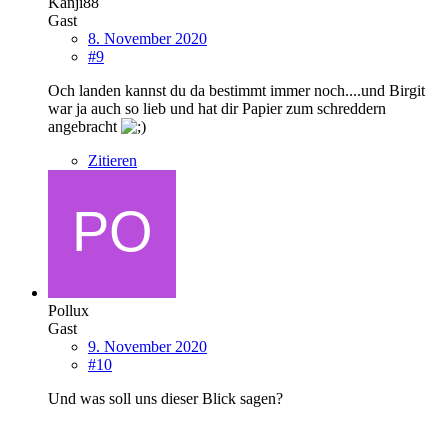
Kanji88
Gast
8. November 2020
#9
Och landen kannst du da bestimmt immer noch....und Birgit
war ja auch so lieb und hat dir Papier zum schreddern
angebracht
Zitieren
Pollux
Gast
9. November 2020
#10
Und was soll uns dieser Blick sagen?