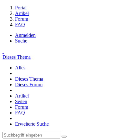
Portal
Artikel
Forum
FAQ
Anmelden
Suche
Dieses Thema
Alles
Dieses Thema
Dieses Forum
Artikel
Seiten
Forum
FAQ
Erweiterte Suche