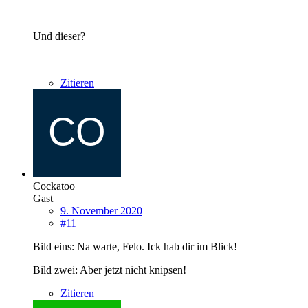
Und dieser?
Zitieren
Cockatoo
Gast
9. November 2020
#11
Bild eins: Na warte, Felo. Ick hab dir im Blick!
Bild zwei: Aber jetzt nicht knipsen!
Zitieren