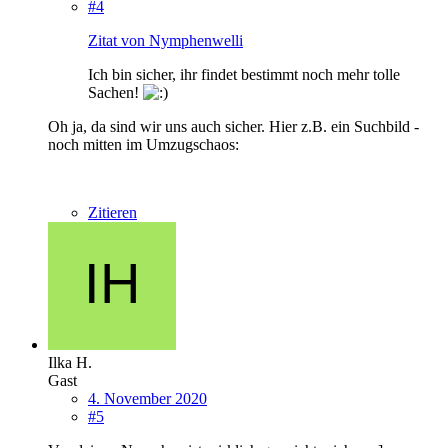
#4
Zitat von Nymphenwelli
Ich bin sicher, ihr findet bestimmt noch mehr tolle
Sachen!
Oh ja, da sind wir uns auch sicher. Hier z.B. ein Suchbild -
noch mitten im Umzugschaos:
Zitieren
Ilka H.
Gast
4. November 2020
#5