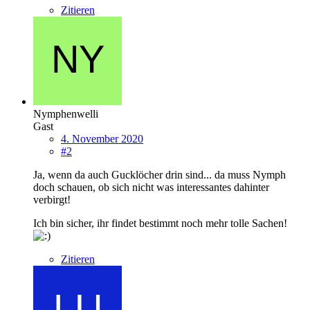
Zitieren
Nymphenwelli
Gast
4. November 2020
#2
Ja, wenn da auch Gucklöcher drin sind... da muss Nymph
doch schauen, ob sich nicht was interessantes dahinter
verbirgt!
Ich bin sicher, ihr findet bestimmt noch mehr tolle Sachen!
Zitieren