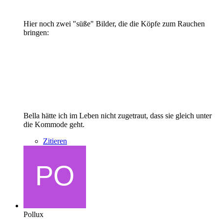
Hier noch zwei "süße" Bilder, die die Köpfe zum Rauchen
bringen:
Bella hätte ich im Leben nicht zugetraut, dass sie gleich unter
die Kommode geht.
Zitieren
Pollux