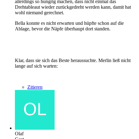
allerdings so hungrig machen, dass nicht einmal das
Drehtableaut wieder zurückgedreht werden kann, damit hat
wohl niemand gerechnet.
Bella konnte es nicht erwarten und hüpfte schon auf die
Ablage, bevor die Näpfe überhaupt dort standen.
Klar, dass sie sich das Beste heraussuchte. Merlin ließ nicht
lange auf sich warten:
Zitieren
Olaf