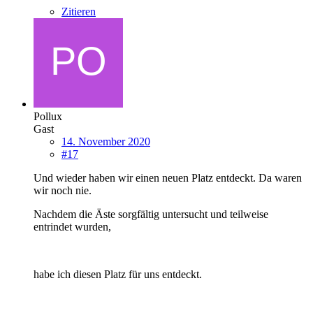
Zitieren
Pollux
Gast
14. November 2020
#17
Und wieder haben wir einen neuen Platz entdeckt. Da waren
wir noch nie.
Nachdem die Äste sorgfältig untersucht und teilweise
entrindet wurden,
habe ich diesen Platz für uns entdeckt.