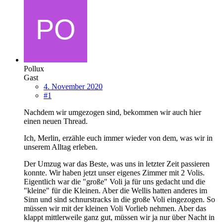
Pollux
Gast
4. November 2020
#1
Nachdem wir umgezogen sind, bekommen wir auch hier
einen neuen Thread.
Ich, Merlin, erzähle euch immer wieder von dem, was wir in
unserem Alltag erleben.
Der Umzug war das Beste, was uns in letzter Zeit passieren
konnte. Wir haben jetzt unser eigenes Zimmer mit 2 Volis.
Eigentlich war die "große" Voli ja für uns gedacht und die
"kleine" für die Kleinen. Aber die Wellis hatten anderes im
Sinn und sind schnurstracks in die große Voli eingezogen. So
müssen wir mit der kleinen Voli Vorlieb nehmen. Aber das
klappt mittlerweile ganz gut, müssen wir ja nur über Nacht in