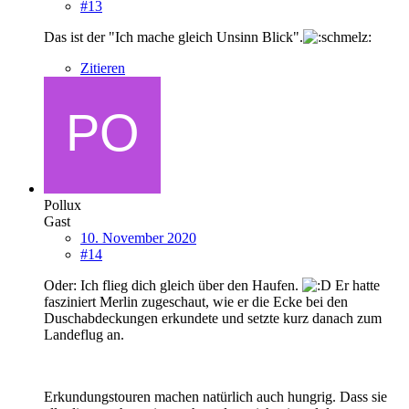
#13
Das ist der "Ich mache gleich Unsinn Blick".
Zitieren
Pollux
Gast
10. November 2020
#14
Oder: Ich flieg dich gleich über den Haufen.
Er hatte
fasziniert Merlin zugeschaut, wie er die Ecke bei den
Duschabdeckungen erkundete und setzte kurz danach zum
Landeflug an.
Erkundungstouren machen natürlich auch hungrig. Dass sie