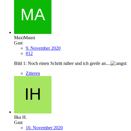
MaxiMausi
Gast
9. November 2020
#12
Bild 1: Noch einen Schritt näher und ich greife an....
Zitieren
Ilka H.
Gast
10. November 2020