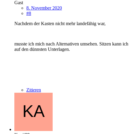
Gast
8. November 2020
#8
Nachdem der Kasten nicht mehr landefähig war,
musste ich mich nach Alternativen umsehen. Sitzen kann ich
auf den dünnsten Unterlagen.
Zitieren