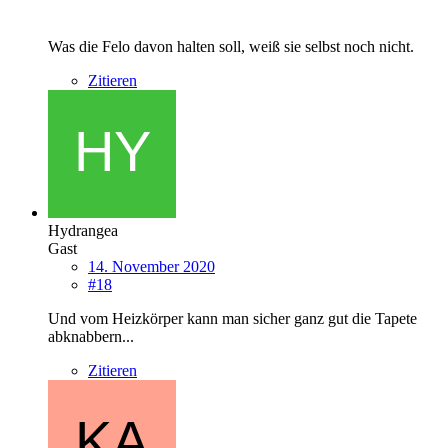
Was die Felo davon halten soll, weiß sie selbst noch nicht.
Zitieren
Hydrangea
Gast
14. November 2020
#18
Und vom Heizkörper kann man sicher ganz gut die Tapete
abknabbern...
Zitieren