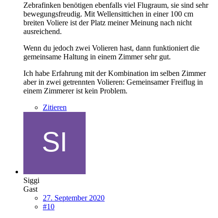
Zebrafinken benötigen ebenfalls viel Flugraum, sie sind sehr
bewegungsfreudig. Mit Wellensittichen in einer 100 cm
breiten Voliere ist der Platz meiner Meinung nach nicht
ausreichend.
Wenn du jedoch zwei Volieren hast, dann funktioniert die
gemeinsame Haltung in einem Zimmer sehr gut.
Ich habe Erfahrung mit der Kombination im selben Zimmer
aber in zwei getrennten Volieren: Gemeinsamer Freiflug in
einem Zimmerer ist kein Problem.
Zitieren
Siggi
Gast
27. September 2020
#10