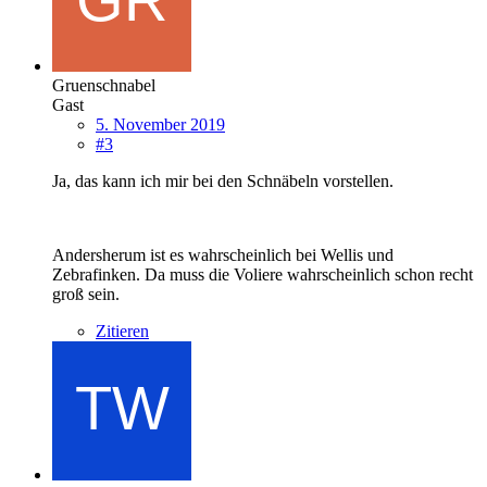
Gruenschnabel
Gast
5. November 2019
#3
Ja, das kann ich mir bei den Schnäbeln vorstellen.
Andersherum ist es wahrscheinlich bei Wellis und
Zebrafinken. Da muss die Voliere wahrscheinlich schon recht
groß sein.
Zitieren