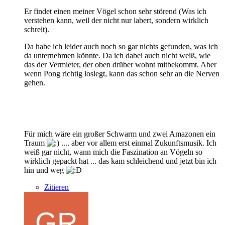
Er findet einen meiner Vögel schon sehr störend (Was ich
verstehen kann, weil der nicht nur labert, sondern wirklich
schreit).
Da habe ich leider auch noch so gar nichts gefunden, was ich
da unternehmen könnte. Da ich dabei auch nicht weiß, wie
das der Vermieter, der oben drüber wohnt mitbekommt. Aber
wenn Pong richtig loslegt, kann das schon sehr an die Nerven
gehen.
Für mich wäre ein großer Schwarm und zwei Amazonen ein
Traum
.... aber vor allem erst einmal Zukunftsmusik. Ich
weiß gar nicht, wann mich die Faszination an Vögeln so
wirklich gepackt hat ... das kam schleichend und jetzt bin ich
hin und weg
Zitieren