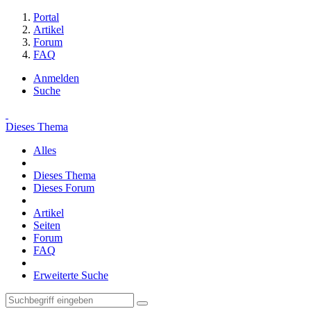
Portal
Artikel
Forum
FAQ
Anmelden
Suche
Dieses Thema
Alles
Dieses Thema
Dieses Forum
Artikel
Seiten
Forum
FAQ
Erweiterte Suche