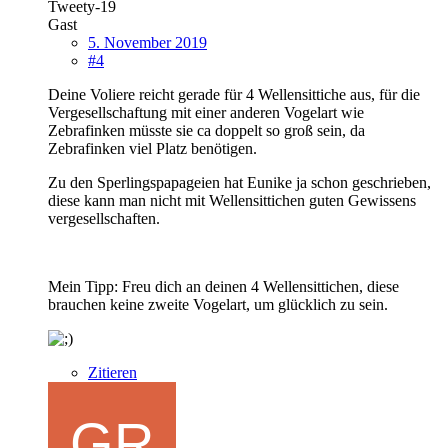
Tweety-19
Gast
5. November 2019
#4
Deine Voliere reicht gerade für 4 Wellensittiche aus, für die
Vergesellschaftung mit einer anderen Vogelart wie
Zebrafinken müsste sie ca doppelt so groß sein, da
Zebrafinken viel Platz benötigen.
Zu den Sperlingspapageien hat Eunike ja schon geschrieben,
diese kann man nicht mit Wellensittichen guten Gewissens
vergesellschaften.
Mein Tipp: Freu dich an deinen 4 Wellensittichen, diese
brauchen keine zweite Vogelart, um glücklich zu sein.
Zitieren