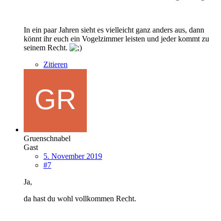
In ein paar Jahren sieht es vielleicht ganz anders aus, dann
könnt ihr euch ein Vogelzimmer leisten und jeder kommt zu
seinem Recht.
Zitieren
Gruenschnabel
Gast
5. November 2019
#7
Ja,
da hast du wohl vollkommen Recht.