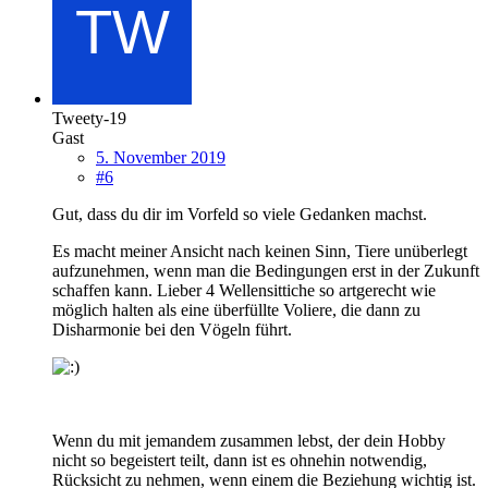
Tweety-19
Gast
5. November 2019
#6
Gut, dass du dir im Vorfeld so viele Gedanken machst.
Es macht meiner Ansicht nach keinen Sinn, Tiere unüberlegt
aufzunehmen, wenn man die Bedingungen erst in der Zukunft
schaffen kann. Lieber 4 Wellensittiche so artgerecht wie
möglich halten als eine überfüllte Voliere, die dann zu
Disharmonie bei den Vögeln führt.
Wenn du mit jemandem zusammen lebst, der dein Hobby
nicht so begeistert teilt, dann ist es ohnehin notwendig,
Rücksicht zu nehmen, wenn einem die Beziehung wichtig ist.