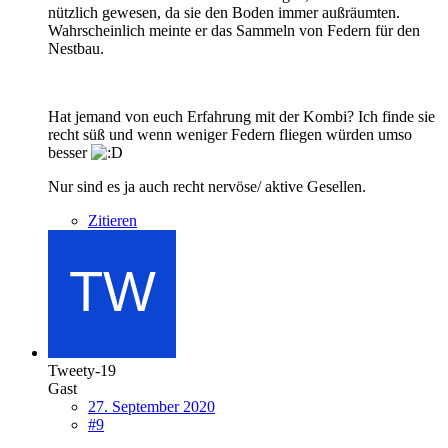
nützlich gewesen, da sie den Boden immer außräumten.
Wahrscheinlich meinte er das Sammeln von Federn für den
Nestbau.
Hat jemand von euch Erfahrung mit der Kombi? Ich finde sie
recht süß und wenn weniger Federn fliegen würden umso
besser
Nur sind es ja auch recht nervöse/ aktive Gesellen.
Zitieren
Tweety-19
Gast
27. September 2020
#9