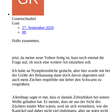
Gruenschnabel
Gast
27. September 2020
#8
Hallo zusammen,
jetzt, da meine neue Voliere fertig ist, kam noch einmal die
Frage auf, ob noch eine weitere Art einziehen soll.
Ich hatte an Nymphensittiche gedacht, aber hier wurde mir bei
der Größe der Behausung dann doch davon abgeraten und
auch mein Züchter empfehlte mir lieber den Schwarm zu
vergrößern.
Allerdings sagte er mir, dass er damals Zebrafinken bei seinen
Wellis gehalten hat. Er meinte, dass sie aus der Sicht des
Züchters totaler Mist wären, weil sie sich vermehren, wie die
Kanickel und daher nicht viel einbringen, aber sie seien recht