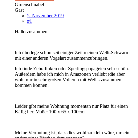
Gruenschnabel
Gast
5. November 2019
#1
Hallo zusammen.
Ich überlege schon seit einiger Zeit meinen Welli-Schwarm
mit einer anderen Vogelart zusammenzubringen.
Ich finde Zebrafinken oder Sperlingspapageien sehr schön.
Außerdem habe ich mich in Amazonen verliebt (die aber
wohl nur in sehr großen Volieren mit Wellis zusammen
kommen können.
Leider gibt meine Wohnung momentan nur Platz für einen
Käfig her. Maße: 100 x 65 x 100cm
Meine Vermutung ist, dass dies wohl zu klein wäre, um ein