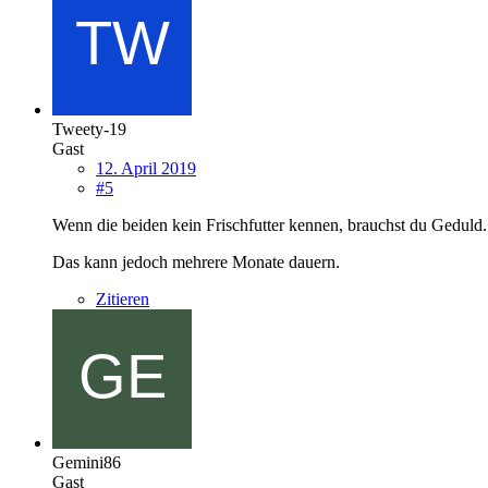
Tweety-19
Gast
12. April 2019
#5
Wenn die beiden kein Frischfutter kennen, brauchst du Geduld. 
Das kann jedoch mehrere Monate dauern.
Zitieren
Gemini86
Gast