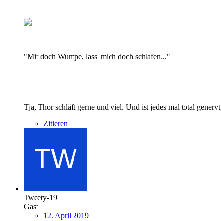
"Mir doch Wumpe, lass' mich doch schlafen..."
Tja, Thor schläft gerne und viel. Und ist jedes mal total gener
Zitieren
Tweety-19
Gast
12. April 2019