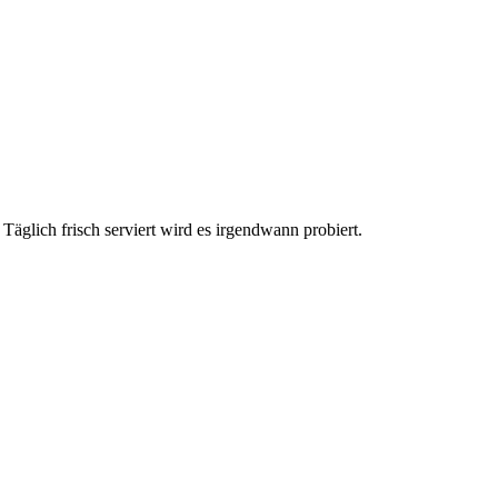
Täglich frisch serviert wird es irgendwann probiert.