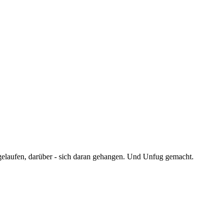
 gelaufen, darüber - sich daran gehangen. Und Unfug gemacht.