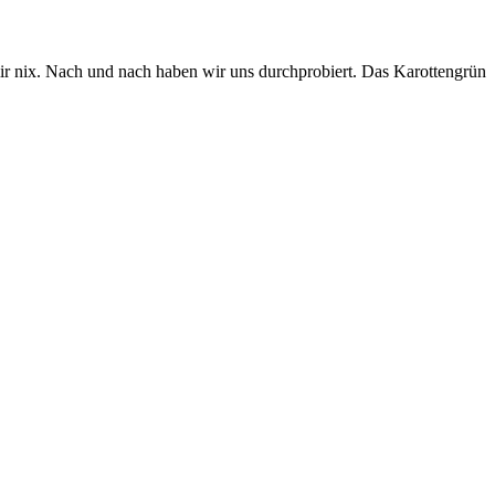
mir nix. Nach und nach haben wir uns durchprobiert. Das Karottengrün