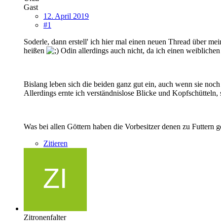
Gast
12. April 2019
#1
Soderle, dann erstell' ich hier mal einen neuen Thread über 
heißen
Odin allerdings auch nicht, da ich einen weibliche
Bislang leben sich die beiden ganz gut ein, auch wenn sie noch 
Allerdings ernte ich verständnislose Blicke und Kopfschütteln, 
Was bei allen Göttern haben die Vorbesitzer denen zu Futtern 
Zitieren
Zitronenfalter