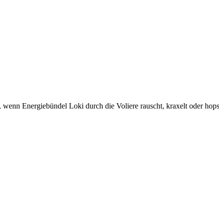
vt, wenn Energiebündel Loki durch die Voliere rauscht, kraxelt oder hops