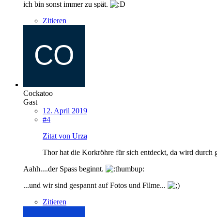
ich bin sonst immer zu spät.
Zitieren
Cockatoo
Gast
12. April 2019
#4
Zitat von Urza
Thor hat die Korkröhre für sich entdeckt, da wird durch
Aahh....der Spass beginnt.
...und wir sind gespannt auf Fotos und Filme...
Zitieren