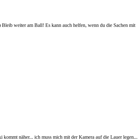
Bleib weiter am Ball! Es kann auch helfen, wenn du die Sachen mit
i kommt näher... ich muss mich mit der Kamera auf die Lauer legen...