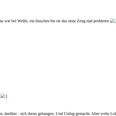
au wie bei Wellis, ein bisschen bis sie das neue Zeug mal probieren
!
fen, darüber - sich daran gehangen. Und Unfug gemacht. Aber wehe Lok