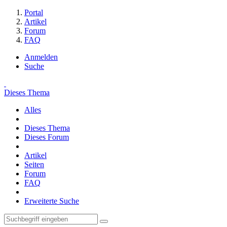
Portal
Artikel
Forum
FAQ
Anmelden
Suche
Dieses Thema
Alles
Dieses Thema
Dieses Forum
Artikel
Seiten
Forum
FAQ
Erweiterte Suche