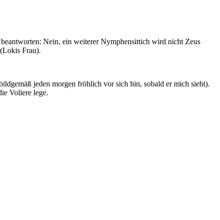
 beantworten: Nein, ein weiterer Nymphensittich wird nicht Zeus
(Lokis Frau).
bildgemäß jeden morgen fröhlich vor sich hin, sobald er mich sieht).
ie Voliere lege.