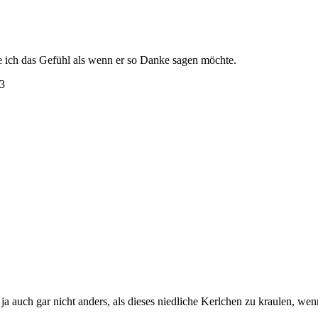
 ich das Gefühl als wenn er so Danke sagen möchte.
 auch gar nicht anders, als dieses niedliche Kerlchen zu kraulen, wenn