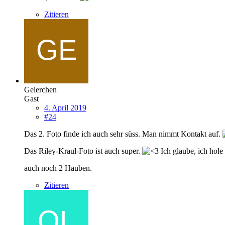
Zitieren
Geierchen
Gast
4. April 2019
#24
Das 2. Foto finde ich auch sehr süss. Man nimmt Kontakt auf.
Das Riley-Kraul-Foto ist auch super.
Ich glaube, ich hole
auch noch 2 Hauben.
Zitieren