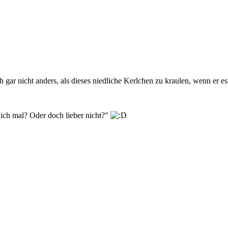
gar nicht anders, als dieses niedliche Kerlchen zu kraulen, wenn er es 
 ich mal? Oder doch lieber nicht?"