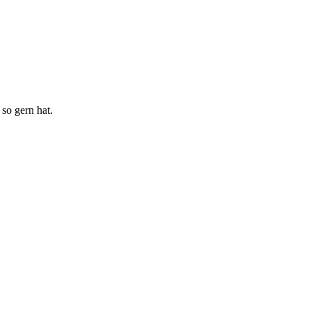
so gern hat.