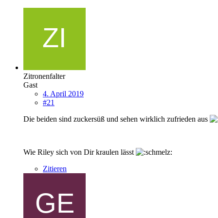
Zitronenfalter
Gast
4. April 2019
#21
Die beiden sind zuckersüß und sehen wirklich zufrieden aus
Wie Riley sich von Dir kraulen lässt
Zitieren