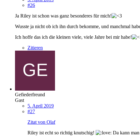
#26
Ja Riley ist schon was ganz besonderes für mich!
Wusste ja nicht ob ich ihn durch bekomme, und manchmal habe
Ich hoffe das ich die kleinen viele, viele Jahre bei mir habe!
Zitieren
Gefiederfreund
Gast
5. April 2019
#27
Zitat von Olaf
Riley ist echt so richtig knutschig!
Da kann man ja