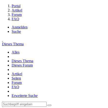
Portal
Artikel
Forum
FAQ
Anmelden
Suche
Dieses Thema
Alles
Dieses Thema
Dieses Forum
Artikel
Seiten
Forum
FAQ
Erweiterte Suche