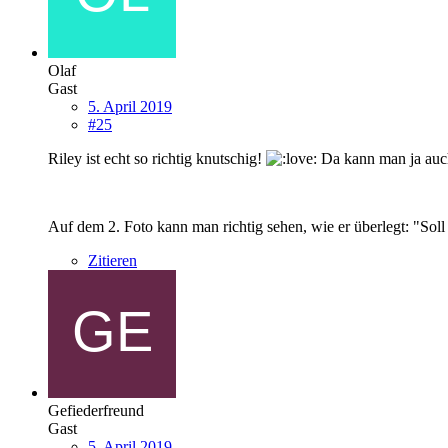
Olaf
Gast
5. April 2019
#25
Riley ist echt so richtig knutschig!
Da kann man ja auch 
Auf dem 2. Foto kann man richtig sehen, wie er überlegt: "Soll
Zitieren
Gefiederfreund
Gast
5. April 2019