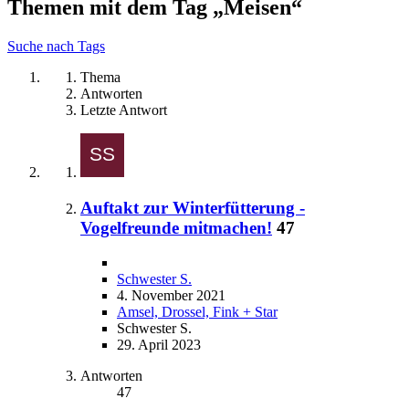
Themen mit dem Tag „Meisen“
Suche nach Tags
Thema
Antworten
Letzte Antwort
Auftakt zur Winterfütterung -
Vogelfreunde mitmachen!
47
Schwester S.
4. November 2021
Amsel, Drossel, Fink + Star
Schwester S.
29. April 2023
Antworten
47