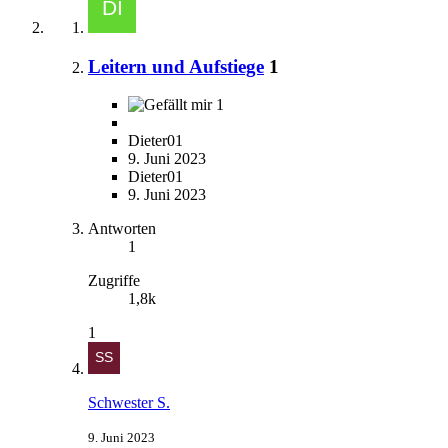
Leitern und Aufstiege
1
1
Dieter01
9. Juni 2023
Dieter01
9. Juni 2023
Antworten
1
Zugriffe
1,8k
1
Schwester S.
9. Juni 2023