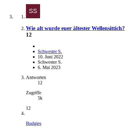
Wie alt wurde euer ältester Wellensittich?
12
Schwester S.
10. Juni 2022
Schwester S.
6. Mai 2023
Antworten
12
Zugriffe
5k
12
Budgies