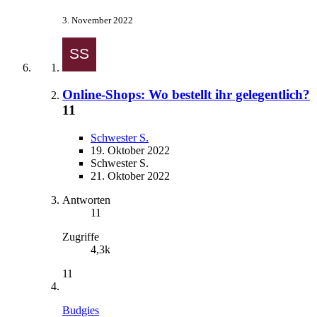
3. November 2022
Online-Shops: Wo bestellt ihr gelegentlich?
11
Schwester S.
19. Oktober 2022
Schwester S.
21. Oktober 2022
Antworten
11
Zugriffe
4,3k
11
Budgies