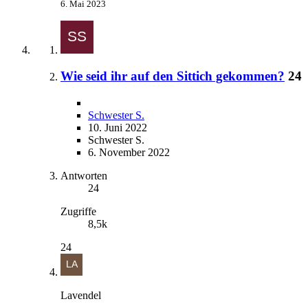
6. Mai 2023
Wie seid ihr auf den Sittich gekommen?
24
Schwester S.
10. Juni 2022
Schwester S.
6. November 2022
Antworten
24
Zugriffe
8,5k
24
Lavendel