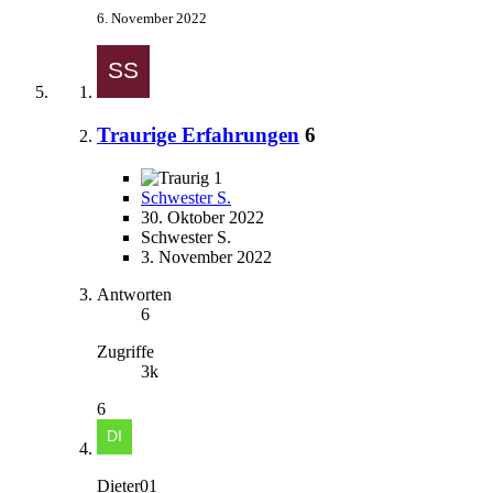
6. November 2022
Traurige Erfahrungen
6
1
Schwester S.
30. Oktober 2022
Schwester S.
3. November 2022
Antworten
6
Zugriffe
3k
6
Dieter01