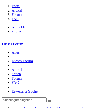
Portal
Artikel
Forum
FAQ
Anmelden
Suche
Dieses Forum
Alles
Dieses Forum
Artikel
Seiten
Forum
FAQ
Erweiterte Suche