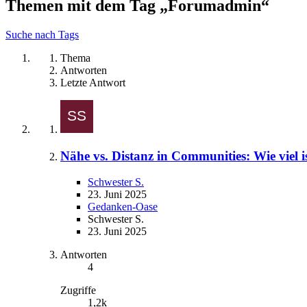
Themen mit dem Tag „Forumadmin“
Suche nach Tags
Thema
Antworten
Letzte Antwort
Nähe vs. Distanz in Communities: Wie viel i
Schwester S.
23. Juni 2025
Gedanken-Oase
Schwester S.
23. Juni 2025
Antworten
4
Zugriffe
1,2k