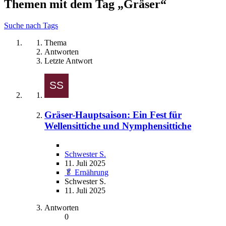
Themen mit dem Tag „Gräser“
Suche nach Tags
Thema
Antworten
Letzte Antwort
Gräser-Hauptsaison: Ein Fest für
Wellensittiche und Nymphensittiche
Schwester S.
11. Juli 2025
🥬 Ernährung
Schwester S.
11. Juli 2025
Antworten
0