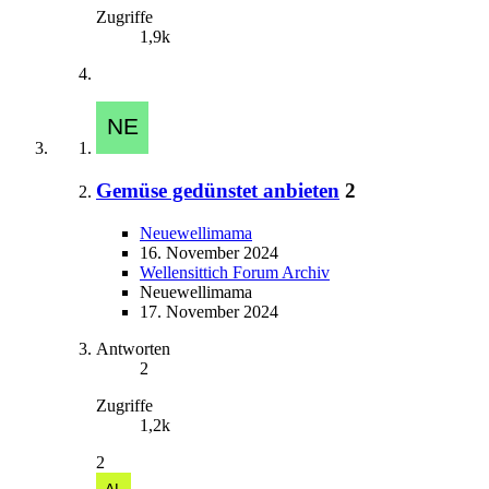
Zugriffe
1,9k
Gemüse gedünstet anbieten
2
Neuewellimama
16. November 2024
Wellensittich Forum Archiv
Neuewellimama
17. November 2024
Antworten
2
Zugriffe
1,2k
2