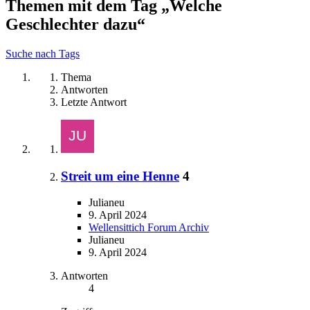
Themen mit dem Tag „Welche
Geschlechter dazu“
Suche nach Tags
Thema
Antworten
Letzte Antwort
Streit um eine Henne
4
Julianeu
9. April 2024
Wellensittich Forum Archiv
Julianeu
9. April 2024
Antworten
4