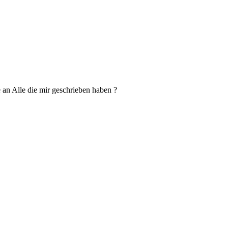
 an Alle die mir geschrieben haben ?