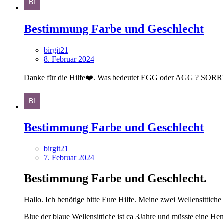
Bestimmung Farbe und Geschlecht
birgit21
8. Februar 2024
Danke für die Hilfe❤️. Was bedeutet EGG oder AGG ? SORR
Bestimmung Farbe und Geschlecht
birgit21
7. Februar 2024
Bestimmung Farbe und Geschlecht.
Hallo. Ich benötige bitte Eure Hilfe. Meine zwei Wellensittiche 
Blue der blaue Wellensittiche ist ca 3Jahre und müsste eine Hen