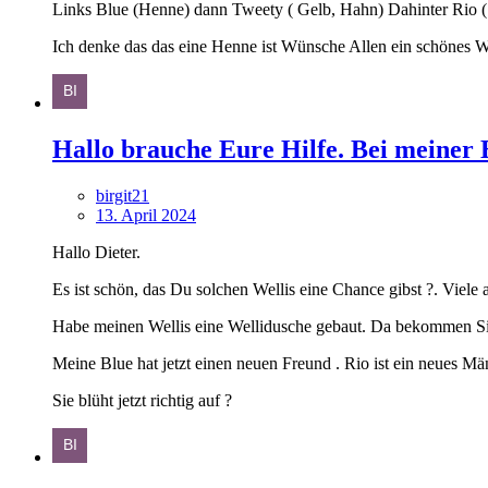
Links Blue (Henne) dann Tweety ( Gelb, Hahn) Dahinter Rio ( 
Ich denke das das eine Henne ist Wünsche Allen ein schönes 
Hallo brauche Eure Hilfe. Bei meiner B
birgit21
13. April 2024
Hallo Dieter.
Es ist schön, das Du solchen Wellis eine Chance gibst ?. Viele
Habe meinen Wellis eine Wellidusche gebaut. Da bekommen Si
Meine Blue hat jetzt einen neuen Freund . Rio ist ein neues Mä
Sie blüht jetzt richtig auf ?