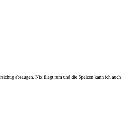
ichtig absaugen. Nix fliegt rum und die Spelzen kann ich auch