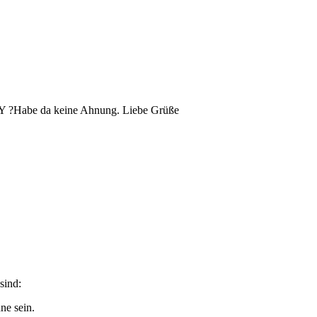
Y ?Habe da keine Ahnung. Liebe Grüße
sind:
ne sein.