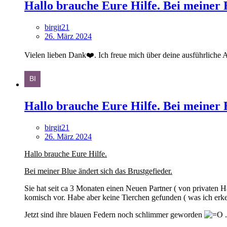
Hallo brauche Eure Hilfe. Bei meiner B
birgit21
26. März 2024
Vielen lieben Dank❤️. Ich freue mich über deine ausführli
Hallo brauche Eure Hilfe. Bei meiner B
birgit21
26. März 2024
Hallo brauche Eure Hilfe.
Bei meiner Blue ändert sich das Brustgefieder.
Sie hat seit ca 3 Monaten einen Neuen Partner ( von privaten H
komisch vor. Habe aber keine Tierchen gefunden ( was ich er
Jetzt sind ihre blauen Federn noch schlimmer geworden
.