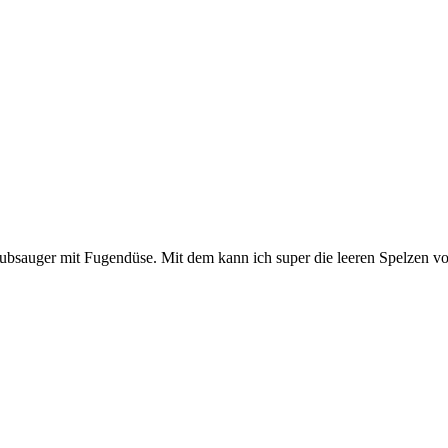
sauger mit Fugendüse. Mit dem kann ich super die leeren Spelzen vors