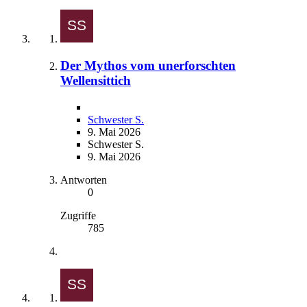
Der Mythos vom unerforschten
Wellensittich
Schwester S.
9. Mai 2026
Schwester S.
9. Mai 2026
Antworten
0
Zugriffe
785