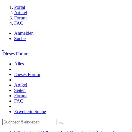
Portal
Artikel
Forum
FAQ
Anmelden
Suche
Dieses Forum
Alles
Dieses Forum
Artikel
Seiten
Forum
FAQ
Erweiterte Suche