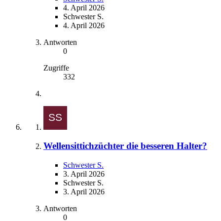
4. April 2026
Schwester S.
4. April 2026
Antworten
0
Zugriffe
332
Wellensittichzüchter die besseren Halter?
Schwester S.
3. April 2026
Schwester S.
3. April 2026
Antworten
0