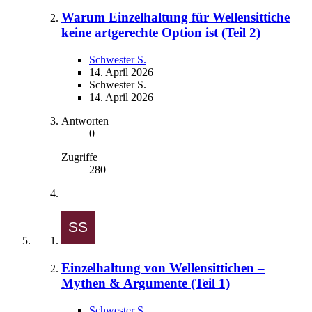
Warum Einzelhaltung für Wellensittiche
keine artgerechte Option ist (Teil 2)
Schwester S.
14. April 2026
Schwester S.
14. April 2026
Antworten
0
Zugriffe
280
Einzelhaltung von Wellensittichen –
Mythen & Argumente (Teil 1)
Schwester S.