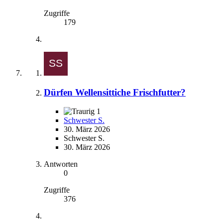
Zugriffe
179
Dürfen Wellensittiche Frischfutter?
1
Schwester S.
30. März 2026
Schwester S.
30. März 2026
Antworten
0
Zugriffe
376