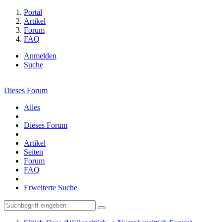
Portal
Artikel
Forum
FAQ
Anmelden
Suche
Dieses Forum
Alles
Dieses Forum
Artikel
Seiten
Forum
FAQ
Erweiterte Suche